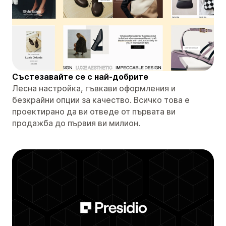
Състезавайте се с най-добрите
Лесна настройка, гъвкави оформления и
безкрайни опции за качество. Всичко това е
проектирано да ви отведе от първата ви
продажба до първия ви милион.