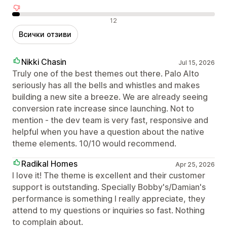
Отрицателни отзиви
12
Всички отзиви
Nikki Chasin
Jul 15, 2026
Truly one of the best themes out there. Palo Alto
seriously has all the bells and whistles and makes
building a new site a breeze. We are already seeing
conversion rate increase since launching. Not to
mention - the dev team is very fast, responsive and
helpful when you have a question about the native
theme elements. 10/10 would recommend.
Radikal Homes
Apr 25, 2026
I love it! The theme is excellent and their customer
support is outstanding. Specially Bobby's/Damian's
performance is something I really appreciate, they
attend to my questions or inquiries so fast. Nothing
to complain about.