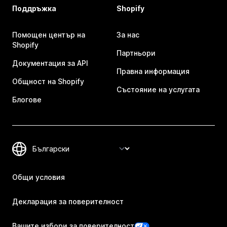
Поддръжка
Shopify
Помощен център на
За нас
Shopify
Партньори
Документация за API
Правна информация
Общност на Shopify
Състояние на услугата
Блогове
Общи условия
Декларация за поверителност
Вашите избори за поверителност