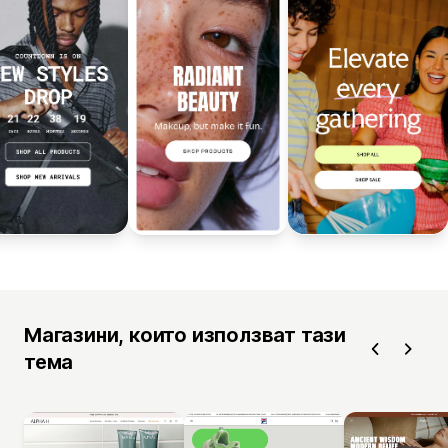
Магазини, които използват тази
тема