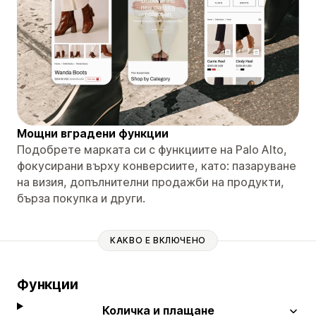
Мощни вградени функции
Подобрете марката си с функциите на Palo Alto,
фокусирани върху конверсиите, като: пазаруване
на визия, допълнителни продажби на продукти,
бърза покупка и други.
КАКВО Е ВКЛЮЧЕНО
Функции
Количка и плащане