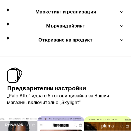
Маркетинг и реализация
Мърчандайзинг
Откриване на продукт
Предварителни настройки
„Palo Alto“ идва с 5 готови дизайна за Вашия
магазин, включително „Skylight“