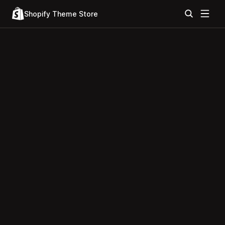
Shopify Theme Store