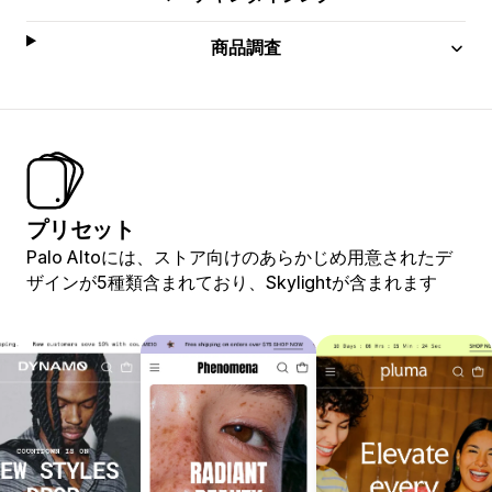
商品調査
プリセット
Palo Altoには、ストア向けのあらかじめ用意されたデ
ザインが5種類含まれており、Skylightが含まれます