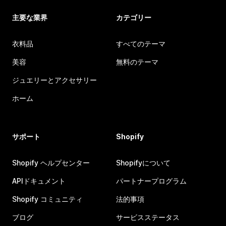
主要な業界
カテゴリー
衣料品
すべてのテーマ
美容
無料のテーマ
ジュエリーとアクセサリー
ホーム
サポート
Shopify
Shopify ヘルプセンター
Shopifyについて
APIドキュメント
パートナープログラム
Shopify コミュニティ
法的事項
ブログ
サービスステータス