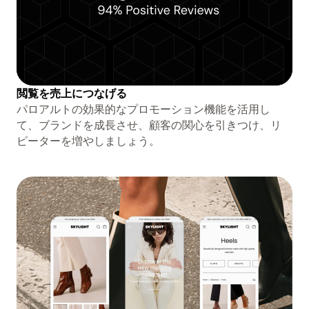
閲覧を売上につなげる
パロアルトの効果的なプロモーション機能を活用し
て、ブランドを成長させ、顧客の関心を引きつけ、リ
ピーターを増やしましょう。