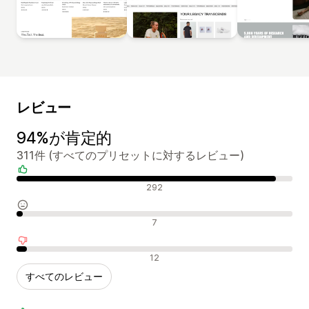
レビュー
94%が肯定的
311件 (すべてのプリセットに対するレビュー)
肯定的なレビュー
292
中間的なレビュー
7
否定的なレビュー
12
すべてのレビュー