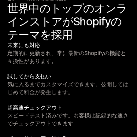
世界中のトップのオンラ
インストアがShopifyの
テーマを採用
未来にも対応
定期的に更新され、常に最新のShopifyの機能と
互換性があります。
試してから支払い
気に入るまでカスタマイズできます。公開しては
じめて料金が発生します。
超高速チェックアウト
スピードテスト済みです。お客様は記録的な速さ
でチェックアウトできます。