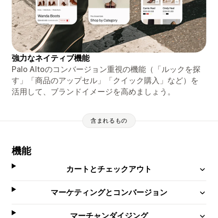
強力なネイティブ機能
Palo Altoのコンバージョン重視の機能（「ルックを探
す」「商品のアップセル」「クイック購入」など）を
活用して、ブランドイメージを高めましょう。
含まれるもの
機能
カートとチェックアウト
マーケティングとコンバージョン
マーチャンダイジング