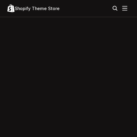
Shopify Theme Store