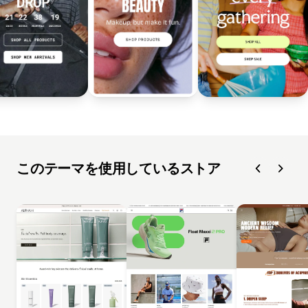
このテーマを使用しているストア