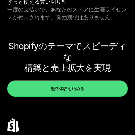
ずっと使える買い切り型
一度の支払いで、あなたのストアに生涯ライセン
スが付与されます。有効期限はありません。
Shopifyのテーマでスピーディ
な
構築と売上拡大を実現
無料体験を始める