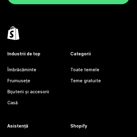
Industrii de top
Categorii
Îmbrăcăminte
Toate temele
Frumusețe
Teme gratuite
Bijuterii și accesorii
Casă
Asistență
Shopify