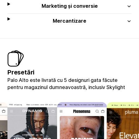
Marketing și conversie
Mercantizare
Presetări
Palo Alto este livrată cu 5 designuri gata făcute
pentru magazinul dumneavoastră, inclusiv Skylight