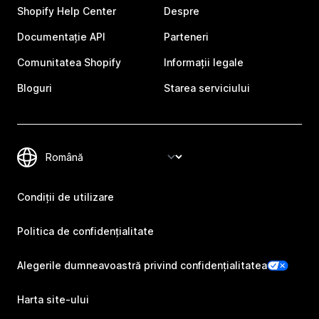
Shopify Help Center
Despre
Documentație API
Parteneri
Comunitatea Shopify
Informații legale
Bloguri
Starea serviciului
Condiții de utilizare
Politica de confidențialitate
Alegerile dumneavoastră privind confidențialitatea
Harta site-ului