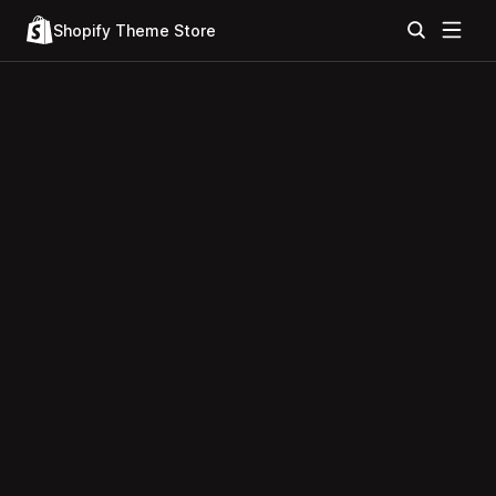
Shopify Theme Store