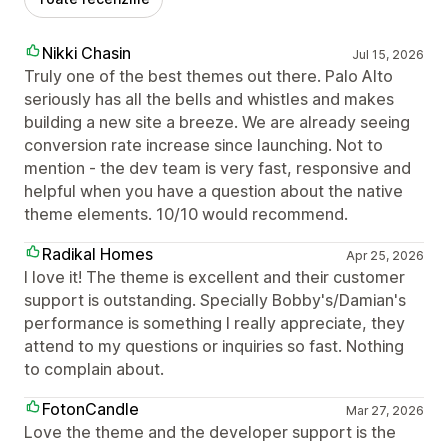
Nikki Chasin
Jul 15, 2026
Truly one of the best themes out there. Palo Alto
seriously has all the bells and whistles and makes
building a new site a breeze. We are already seeing
conversion rate increase since launching. Not to
mention - the dev team is very fast, responsive and
helpful when you have a question about the native
theme elements. 10/10 would recommend.
Radikal Homes
Apr 25, 2026
I love it! The theme is excellent and their customer
support is outstanding. Specially Bobby's/Damian's
performance is something I really appreciate, they
attend to my questions or inquiries so fast. Nothing
to complain about.
FotonCandle
Mar 27, 2026
Love the theme and the developer support is the