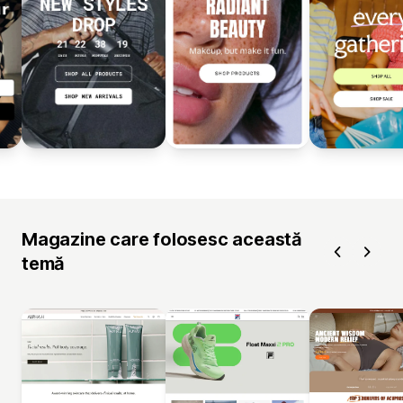
Magazine care folosesc această
temă