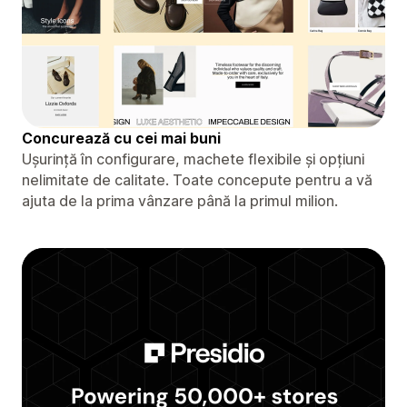
Concurează cu cei mai buni
Ușurință în configurare, machete flexibile și opțiuni
nelimitate de calitate. Toate concepute pentru a vă
ajuta de la prima vânzare până la primul milion.