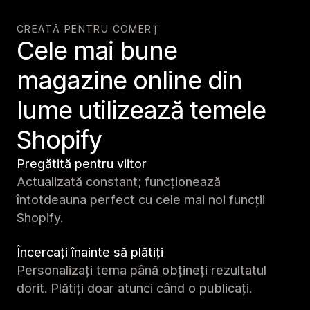
CREATĂ PENTRU COMERȚ
Cele mai bune
magazine online din
lume utilizează temele
Shopify
Pregătită pentru viitor
Actualizată constant; funcționează
întotdeauna perfect cu cele mai noi funcții
Shopify.
Încercați înainte să plătiți
Personalizați tema până obțineți rezultatul
dorit. Plătiți doar atunci când o publicați.