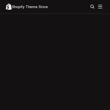
Shopify Theme Store