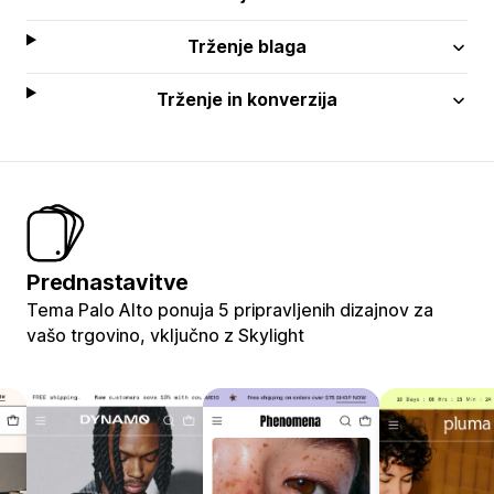
Trženje blaga
Trženje in konverzija
Prednastavitve
Tema Palo Alto ponuja 5 pripravljenih dizajnov za
vašo trgovino, vključno z Skylight