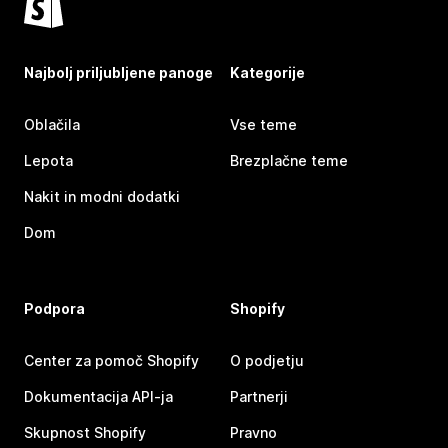
Najbolj priljubljene panoge
Kategorije
Oblačila
Vse teme
Lepota
Brezplačne teme
Nakit in modni dodatki
Dom
Podpora
Shopify
Center za pomoč Shopify
O podjetju
Dokumentacija API-ja
Partnerji
Skupnost Shopify
Pravno