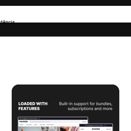
stência