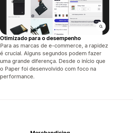
Otimizado para o desempenho
Para as marcas de e-commerce, a rapidez
é crucial. Alguns segundos podem fazer
uma grande diferença. Desde o início que
o Paper foi desenvolvido com foco na
performance.
Merchandising