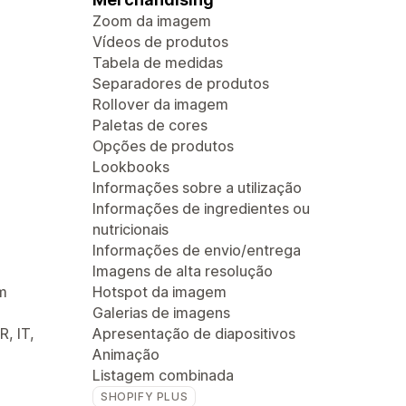
Zoom da imagem
Vídeos de produtos
Tabela de medidas
Separadores de produtos
Rollover da imagem
Paletas de cores
Opções de produtos
Lookbooks
Informações sobre a utilização
Informações de ingredientes ou
nutricionais
Informações de envio/entrega
Imagens de alta resolução
m
Hotspot da imagem
Galerias de imagens
R, IT,
Apresentação de diapositivos
Animação
Listagem combinada
SHOPIFY PLUS