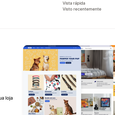
Vista rápida
Visto recentemente
a loja