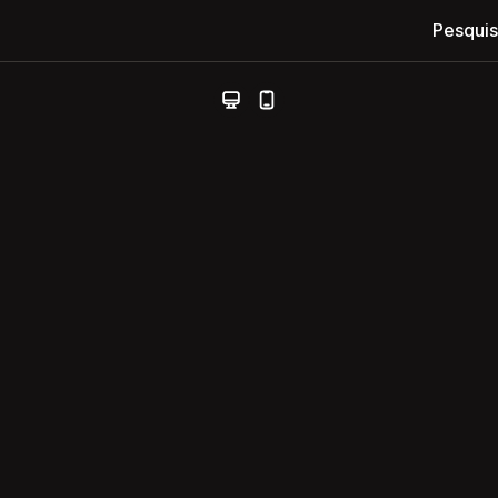
Pesquis