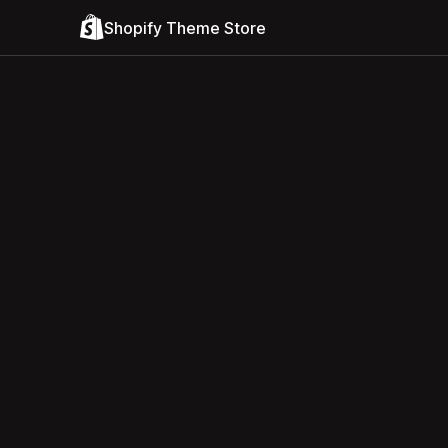
Shopify Theme Store