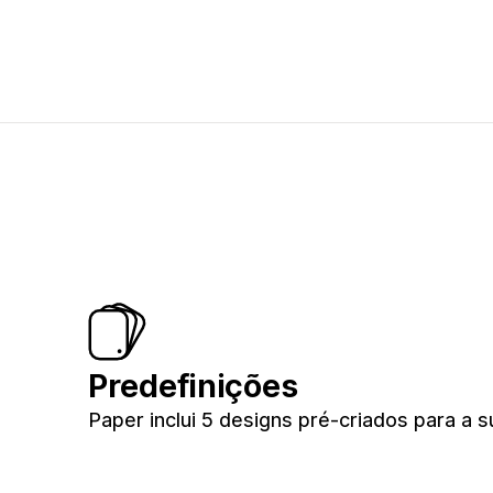
Predefinições
Paper inclui 5 designs pré-criados para a su