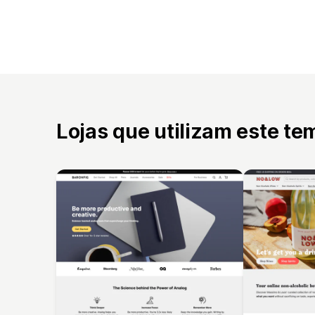
Lojas que utilizam este te