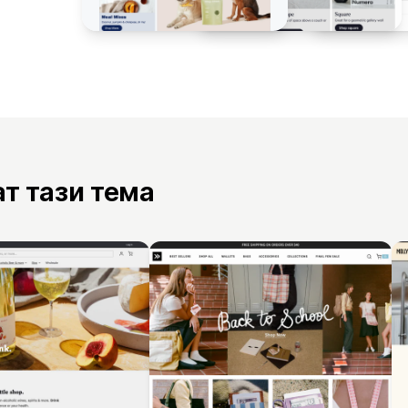
ат тази тема