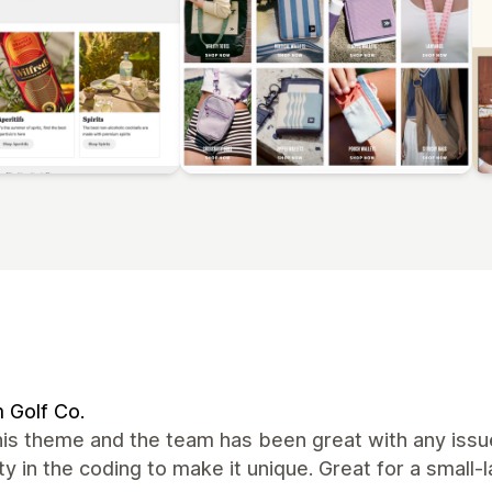
 Golf Co.
his theme and the team has been great with any issu
lity in the coding to make it unique. Great for a small