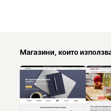
Магазини, които използв