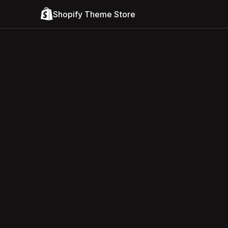
Shopify Theme Store