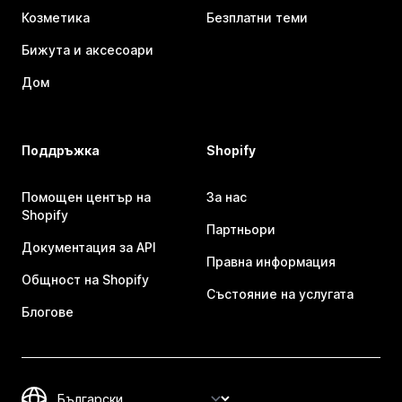
Козметика
Безплатни теми
Бижута и аксесоари
Дом
Поддръжка
Shopify
Помощен център на
За нас
Shopify
Партньори
Документация за API
Правна информация
Общност на Shopify
Състояние на услугата
Блогове