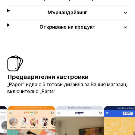
Мърчандайзинг
Откриване на продукт
Предварителни настройки
„Paper“ идва с 5 готови дизайна за Вашия магазин,
включително „Parts“