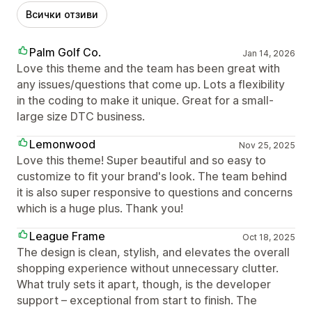
Всички отзиви
Palm Golf Co.
Jan 14, 2026
Love this theme and the team has been great with
any issues/questions that come up. Lots a flexibility
in the coding to make it unique. Great for a small-
large size DTC business.
Lemonwood
Nov 25, 2025
Love this theme! Super beautiful and so easy to
customize to fit your brand's look. The team behind
it is also super responsive to questions and concerns
which is a huge plus. Thank you!
League Frame
Oct 18, 2025
The design is clean, stylish, and elevates the overall
shopping experience without unnecessary clutter.
What truly sets it apart, though, is the developer
support – exceptional from start to finish. The