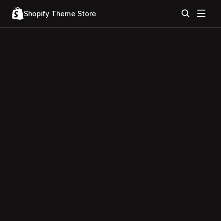
Shopify Theme Store