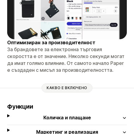
Оптимизиран за производителност
За брандовете за електронна търговия
скоростта е от значение. Няколко секунди могат
да имат голямо влияние. От самото начало Paper
е създаден с мисъл за производителността.
КАКВО Е ВКЛЮЧЕНО
Функции
Количка и плащане
Маркетинг и реализация