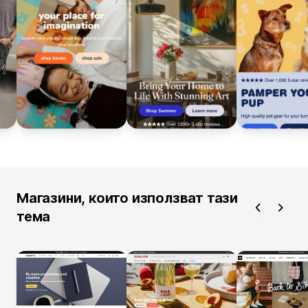
Магазини, които използват тази
тема