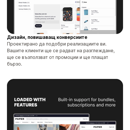
Дизайн, повишаващ конверсиите
Проектирано да подобри реализациите ви.
Вашите клиенти ще се радват на разглеждане,
ще се възползват от промоции и ще плащат
бързо.