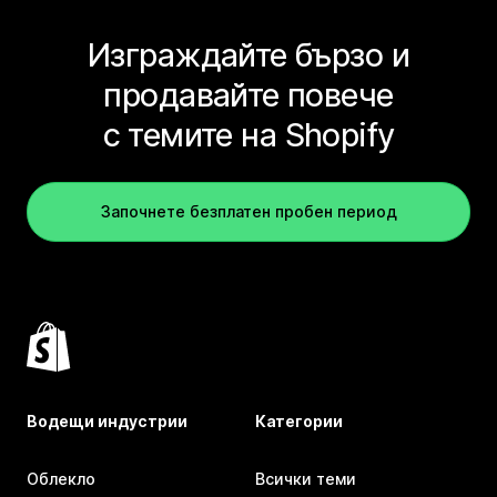
Изграждайте бързо и
продавайте повече
с темите на Shopify
Започнете безплатен пробен период
Водещи индустрии
Категории
Облекло
Всички теми