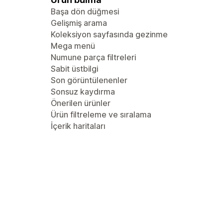
Başa dön düğmesi
Gelişmiş arama
Koleksiyon sayfasında gezinme
Mega menü
Numune parça filtreleri
Sabit üstbilgi
Son görüntülenenler
Sonsuz kaydırma
Önerilen ürünler
Ürün filtreleme ve sıralama
İçerik haritaları