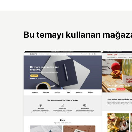
Bu temayı kullanan mağaz