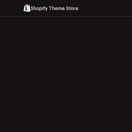
Shopify Theme Store