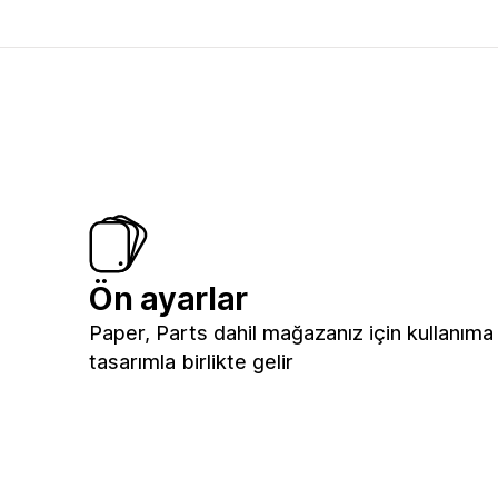
Ön ayarlar
Paper, Parts dahil mağazanız için kullanıma 
tasarımla birlikte gelir