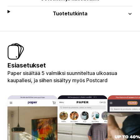
Tuotetutkinta
Esiasetukset
Paper sisältää 5 valmiiksi suunniteltua ulkoasua
kaupallesi, ja siihen sisältyy myös Postcard