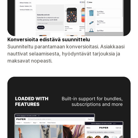
Konversioita edistävä suunnittelu
Suunniteltu parantamaan konversioitasi. Asiakkaasi
nauttivat selaamisesta, hyödyntävät tarjouksia ja
maksavat nopeasti.