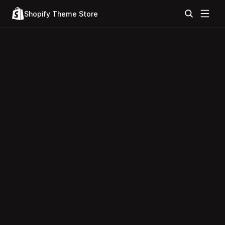
Shopify Theme Store