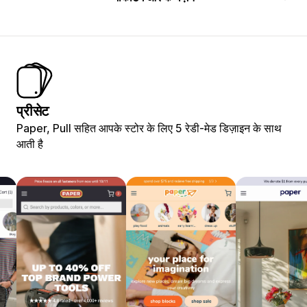
प्रीसेट
Paper, Pull सहित आपके स्टोर के लिए 5 रेडी-मेड डिज़ाइन के साथ
आती है