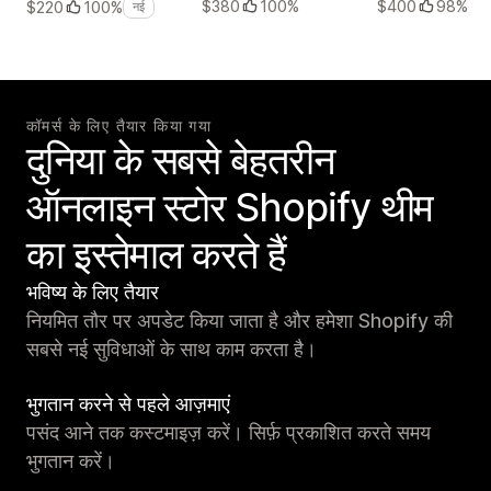
$380
100%
$400
98%
$220
100%
नई
कॉमर्स के लिए तैयार किया गया
दुनिया के सबसे बेहतरीन
ऑनलाइन स्टोर Shopify थीम
का इस्तेमाल करते हैं
भविष्य के लिए तैयार
नियमित तौर पर अपडेट किया जाता है और हमेशा Shopify की
सबसे नई सुविधाओं के साथ काम करता है।
भुगतान करने से पहले आज़माएं
पसंद आने तक कस्टमाइज़ करें। सिर्फ़ प्रकाशित करते समय
भुगतान करें।