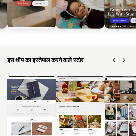
इस थीम का इस्तेमाल करने वाले स्टोर