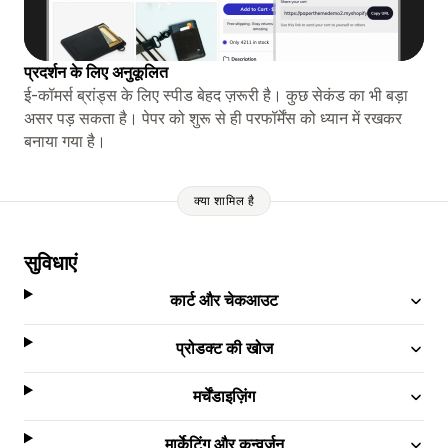
प्रदर्शन के लिए अनुकूलित
ई-कॉमर्स ब्रांड्स के लिए स्पीड बेहद ज़रूरी है। कुछ सेकंड का भी बड़ा
असर पड़ सकता है। पेपर को शुरू से ही परफॉर्मेंस को ध्यान में रखकर
बनाया गया है।
क्या शामिल है
सुविधाएं
कार्ट और चेकआउट
प्रोडक्ट की खोज
मर्चेंडाइज़िंग
मार्केटिंग और कन्वर्ज़न