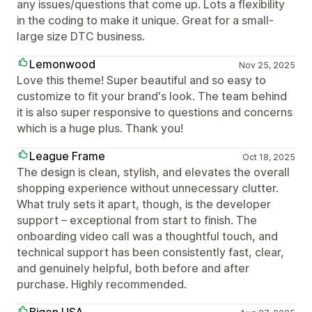
any issues/questions that come up. Lots a flexibility
in the coding to make it unique. Great for a small-
large size DTC business.
Lemonwood
Nov 25, 2025
Love this theme! Super beautiful and so easy to
customize to fit your brand's look. The team behind
it is also super responsive to questions and concerns
which is a huge plus. Thank you!
League Frame
Oct 18, 2025
The design is clean, stylish, and elevates the overall
shopping experience without unnecessary clutter.
What truly sets it apart, though, is the developer
support – exceptional from start to finish. The
onboarding video call was a thoughtful touch, and
technical support has been consistently fast, clear,
and genuinely helpful, both before and after
purchase. Highly recommended.
Bigen USA