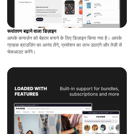
रूपांतरण बढ़ाने वाला डिज़ाइन
आपके कन्वर्ज़न को बेहतर बनाने के लिए डिज़ाइन किया गया है। आपके
ग्राहक ब्राउज़िंग का आनंद लेंगे, प्रमोशन का लाभ उठाएंगे और तेज़ी से
चेकआउट करेंगे।