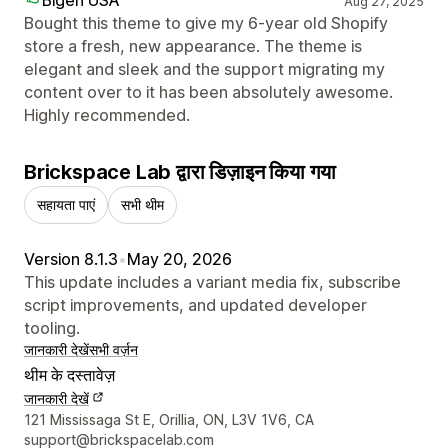
Aug 27, 2025
Bought this theme to give my 6-year old Shopify
store a fresh, new appearance. The theme is
elegant and sleek and the support migrating my
content over to it has been absolutely awesome.
Highly recommended.
Brickspace Lab द्वारा डिज़ाइन किया गया
सहायता पाएं
सभी थीम
Version 8.1.3
•
May 20, 2026
This update includes a variant media fix, subscribe
script improvements, and updated developer
tooling.
जानकारी देखें
सभी वर्ज़न
थीम के दस्तावेज़
जानकारी देखें
डिज़ाइनर के संपर्क की जानकारी
121 Mississaga St E, Orillia, ON, L3V 1V6, CA
support@brickspacelab.com