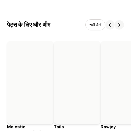
पेट्स के लिए और थीम
सभी देखें
Majestic
Tails
Rawjoy