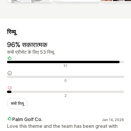
रिव्यू
96% सकारात्मक
सभी प्रीसेट के लिए 53 रिव्यू
सकारात्मक रिव्यू
51
न्यूट्रल रिव्यू
0
नकारात्मक रिव्यू
2
सभी रिव्यू
Palm Golf Co.
Jan 14, 2026
Love this theme and the team has been great with