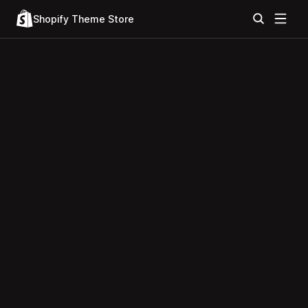
Shopify Theme Store