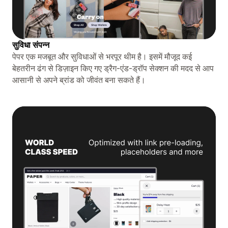
सुविधा संपन्न
पेपर एक मजबूत और सुविधाओं से भरपूर थीम है। इसमें मौजूद कई
बेहतरीन ढंग से डिज़ाइन किए गए ड्रैग-एंड-ड्रॉप सेक्शन की मदद से आप
आसानी से अपने ब्रांड को जीवंत बना सकते हैं।