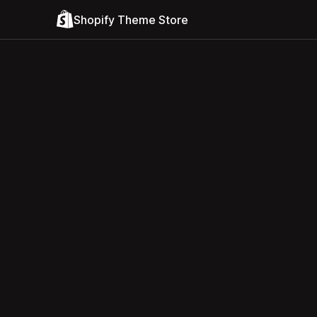
Shopify Theme Store