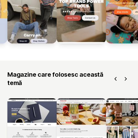
Magazine care folosesc această
temă