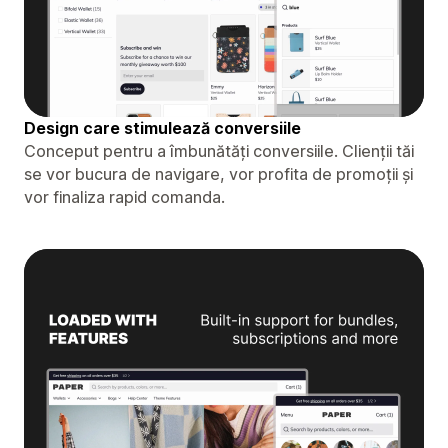
Design care stimulează conversiile
Conceput pentru a îmbunătăți conversiile. Clienții tăi
se vor bucura de navigare, vor profita de promoții și
vor finaliza rapid comanda.