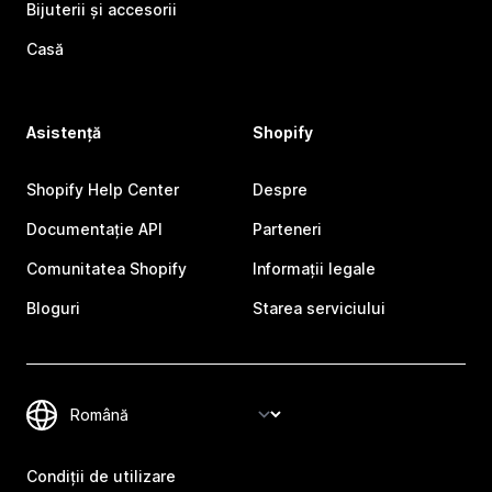
Bijuterii și accesorii
Casă
Asistență
Shopify
Shopify Help Center
Despre
Documentație API
Parteneri
Comunitatea Shopify
Informații legale
Bloguri
Starea serviciului
Condiții de utilizare