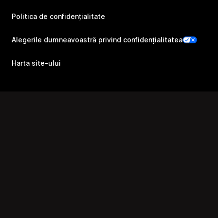
Politica de confidențialitate
Alegerile dumneavoastră privind confidențialitatea
Harta site-ului