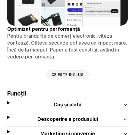
Optimizat pentru performanță
Pentru brandurile de comerț electronic, viteza
contează. Câteva secunde pot avea un impact mare.
Încă de la început, Paper a fost construit având în
vedere performanța.
CE ESTE INCLUS
Funcții
Coș și plată
Descoperire a produsului
Marketing și conversie