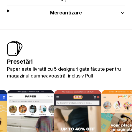
Mercantizare
Presetări
Paper este livrată cu 5 designuri gata făcute pentru
magazinul dumneavoastră, inclusiv Pull