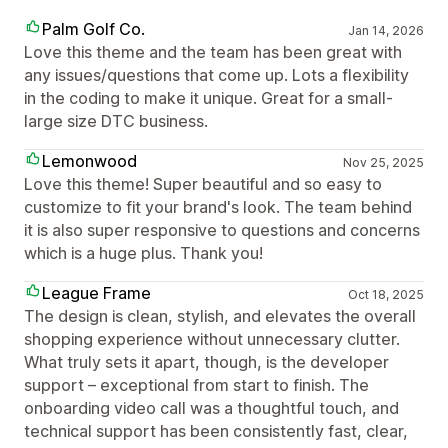
Palm Golf Co.
Jan 14, 2026
Love this theme and the team has been great with
any issues/questions that come up. Lots a flexibility
in the coding to make it unique. Great for a small-
large size DTC business.
Lemonwood
Nov 25, 2025
Love this theme! Super beautiful and so easy to
customize to fit your brand's look. The team behind
it is also super responsive to questions and concerns
which is a huge plus. Thank you!
League Frame
Oct 18, 2025
The design is clean, stylish, and elevates the overall
shopping experience without unnecessary clutter.
What truly sets it apart, though, is the developer
support – exceptional from start to finish. The
onboarding video call was a thoughtful touch, and
technical support has been consistently fast, clear,