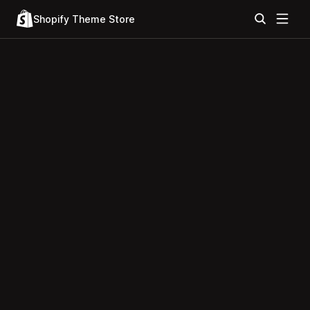
Shopify Theme Store