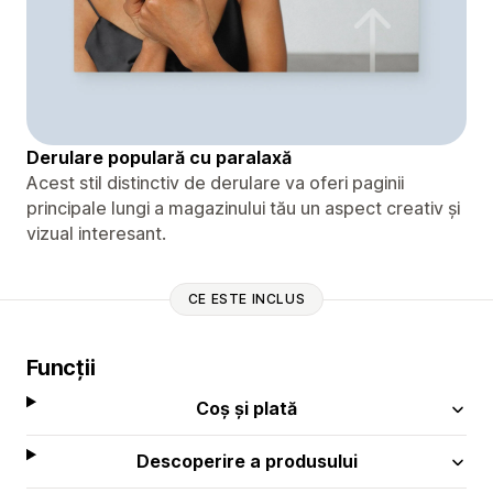
Derulare populară cu paralaxă
Acest stil distinctiv de derulare va oferi paginii
principale lungi a magazinului tău un aspect creativ și
vizual interesant.
CE ESTE INCLUS
Funcții
Coș și plată
Descoperire a produsului