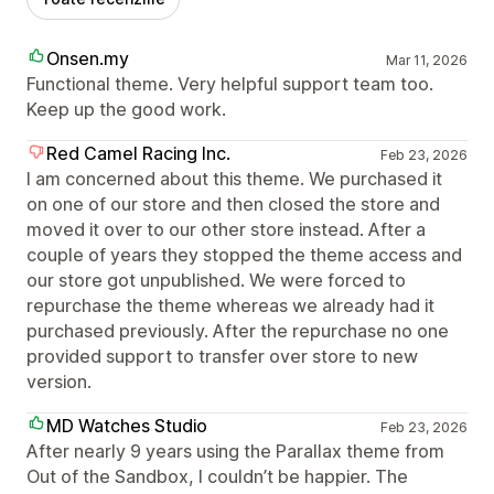
Onsen.my
Mar 11, 2026
Functional theme. Very helpful support team too.
Keep up the good work.
Red Camel Racing Inc.
Feb 23, 2026
I am concerned about this theme. We purchased it
on one of our store and then closed the store and
moved it over to our other store instead. After a
couple of years they stopped the theme access and
our store got unpublished. We were forced to
repurchase the theme whereas we already had it
purchased previously. After the repurchase no one
provided support to transfer over store to new
version.
MD Watches Studio
Feb 23, 2026
After nearly 9 years using the Parallax theme from
Out of the Sandbox, I couldn’t be happier. The