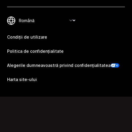
Condiții de utilizare
Politica de confidențialitate
Alegerile dumneavoastră privind confidențialitatea
Harta site-ului