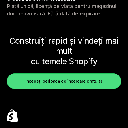
Plată unică, licență pe viață pentru magazinul
dumneavoastră. Fără dată de expirare.
Construiți rapid și vindeți mai
mult
cu temele Shopify
Începeți perioada de încercare gratuită