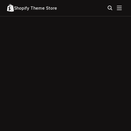
Shopify Theme Store