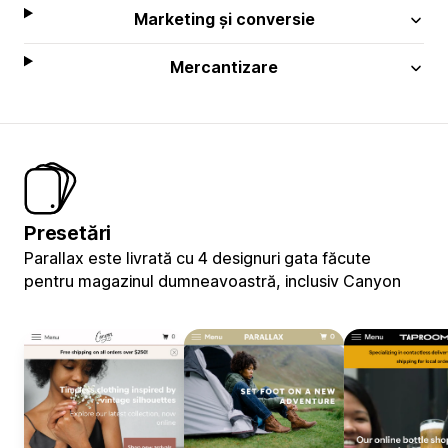
Marketing și conversie
Mercantizare
Presetări
Parallax este livrată cu 4 designuri gata făcute
pentru magazinul dumneavoastră, inclusiv Canyon