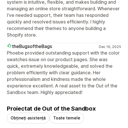
system is intuitive, flexible, and makes building and
managing an online store straightforward. Whenever
I’ve needed support, their team has responded
quickly and resolved issues efficiently. I highly
recommend their themes to anyone building a
Shopify store.
theBugsoftheBags
Dec 16, 2025
Phoebe provided outstanding support with the color
swatches issue on our product pages. She was
quick, extremely knowledgeable, and solved the
problem efficiently with clear guidance. Her
professionalism and kindness made the whole
experience excellent. A real asset to the Out of the
Sandbox team. Highly appreciated!
Proiectat de Out of the Sandbox
Obțineți asistență
Toate temele