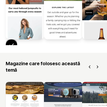
Magazine care folosesc această
temă