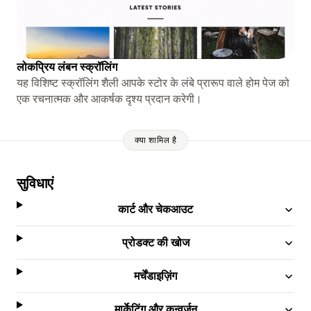
लोकप्रिय लंबन स्क्रॉलिंग
यह विशिष्ट स्क्रॉलिंग शैली आपके स्टोर के लंबे प्रारूप वाले होम पेज को
एक रचनात्मक और आकर्षक दृश्य प्रदान करेगी।
क्या शामिल है
सुविधाएं
कार्ट और चेकआउट
प्रोडक्ट की खोज
मर्चेंडाइज़िंग
मार्केटिंग और कन्वर्ज़न