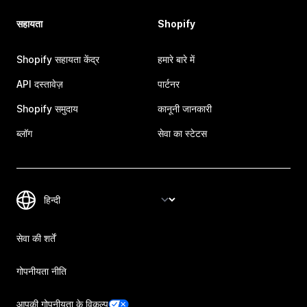
सहायता
Shopify
Shopify सहायता केंद्र
हमारे बारे में
API दस्तावेज़
पार्टनर
Shopify समुदाय
कानूनी जानकारी
ब्लॉग
सेवा का स्टेटस
सेवा की शर्तें
गोपनीयता नीति
आपकी गोपनीयता के विकल्प