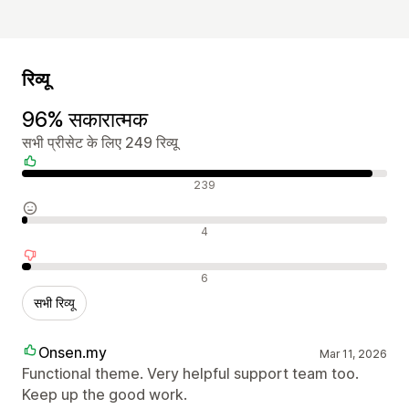
रिव्यू
96% सकारात्मक
सभी प्रीसेट के लिए 249 रिव्यू
सकारात्मक रिव्यू
239
न्यूट्रल रिव्यू
4
नकारात्मक रिव्यू
6
सभी रिव्यू
Onsen.my
Mar 11, 2026
Functional theme. Very helpful support team too.
Keep up the good work.