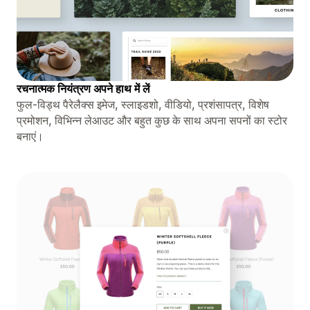
रचनात्मक नियंत्रण अपने हाथ में लें
फुल-विड्थ पैरेलैक्स इमेज, स्लाइडशो, वीडियो, प्रशंसापत्र, विशेष
प्रमोशन, विभिन्न लेआउट और बहुत कुछ के साथ अपना सपनों का स्टोर
बनाएं।