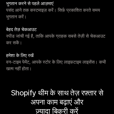
भुगतान करने से पहले आज़माएं
पसंद आने तक कस्टमाइज़ करें। सिर्फ़ प्रकाशित करते समय
भुगतान करें।
बेहद तेज़ चेकआउट
स्पीड जांची गई है, ताकि आपके ग्राहक सबसे तेज़ी से चेकआउट
कर सकें।
हमेशा के लिए रखें
वन-टाइम पेमेंट, आपके स्टोर के लिए लाइफ़टाइम लाइसेंस। कभी
खत्म नहीं होता।
Shopify थीम के साथ तेज़ रफ़्तार से
अपना काम बढ़ाएं और
ज़्यादा बिक्री करें