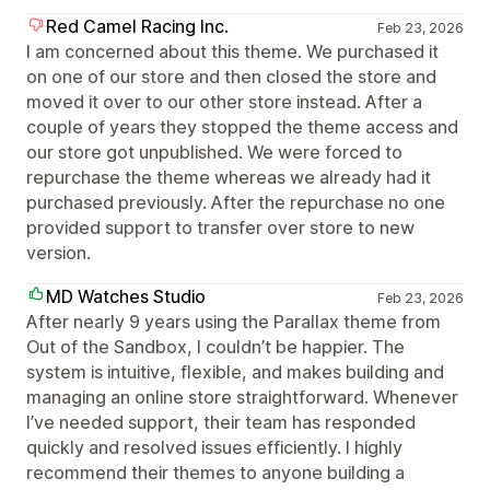
Red Camel Racing Inc.
Feb 23, 2026
I am concerned about this theme. We purchased it
on one of our store and then closed the store and
moved it over to our other store instead. After a
couple of years they stopped the theme access and
our store got unpublished. We were forced to
repurchase the theme whereas we already had it
purchased previously. After the repurchase no one
provided support to transfer over store to new
version.
MD Watches Studio
Feb 23, 2026
After nearly 9 years using the Parallax theme from
Out of the Sandbox, I couldn’t be happier. The
system is intuitive, flexible, and makes building and
managing an online store straightforward. Whenever
I’ve needed support, their team has responded
quickly and resolved issues efficiently. I highly
recommend their themes to anyone building a