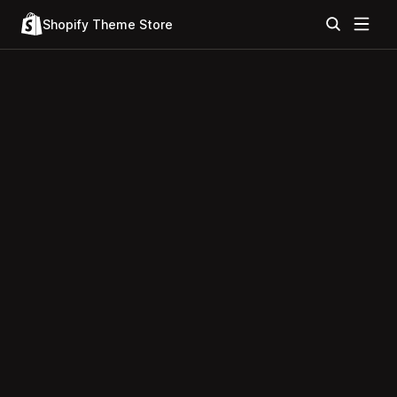
Shopify Theme Store