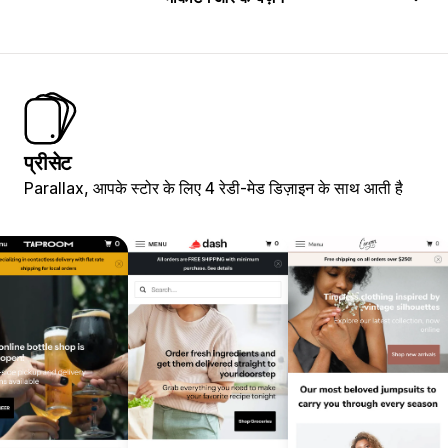
प्रीसेट
Parallax, आपके स्टोर के लिए 4 रेडी-मेड डिज़ाइन के साथ आती है