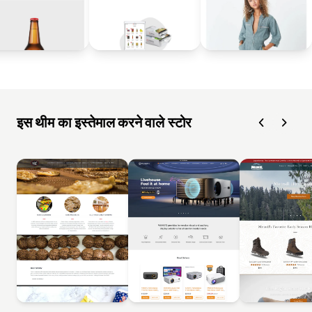
इस थीम का इस्तेमाल करने वाले स्टोर