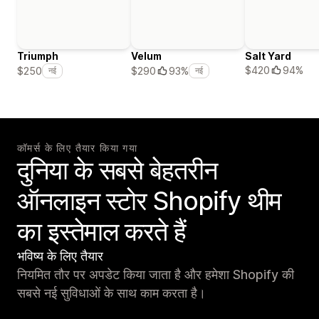
Triumph
Velum
Salt Yard
$420
94%
$250
$290
93%
नई
नई
कॉमर्स के लिए तैयार किया गया
दुनिया के सबसे बेहतरीन
ऑनलाइन स्टोर Shopify थीम
का इस्तेमाल करते हैं
भविष्य के लिए तैयार
नियमित तौर पर अपडेट किया जाता है और हमेशा Shopify की
सबसे नई सुविधाओं के साथ काम करता है।