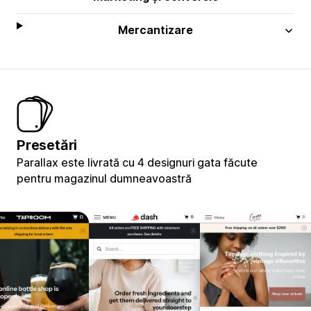
Mercantizare
Presetări
Parallax este livrată cu 4 designuri gata făcute
pentru magazinul dumneavoastră