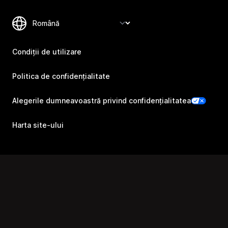
Condiții de utilizare
Politica de confidențialitate
Alegerile dumneavoastră privind confidențialitatea
Harta site-ului