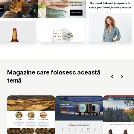
Magazine care folosesc această
temă