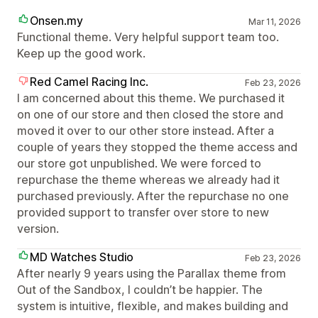
Onsen.my
Mar 11, 2026
Functional theme. Very helpful support team too.
Keep up the good work.
Red Camel Racing Inc.
Feb 23, 2026
I am concerned about this theme. We purchased it
on one of our store and then closed the store and
moved it over to our other store instead. After a
couple of years they stopped the theme access and
our store got unpublished. We were forced to
repurchase the theme whereas we already had it
purchased previously. After the repurchase no one
provided support to transfer over store to new
version.
MD Watches Studio
Feb 23, 2026
After nearly 9 years using the Parallax theme from
Out of the Sandbox, I couldn’t be happier. The
system is intuitive, flexible, and makes building and