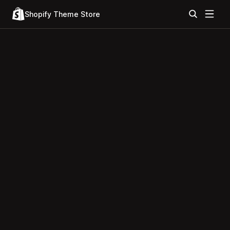
Shopify Theme Store