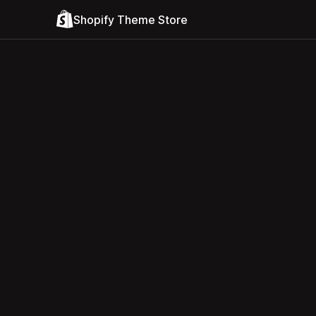
Shopify Theme Store