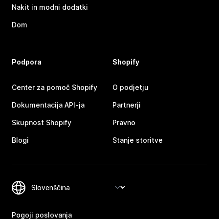
Nakit in modni dodatki
Dom
Podpora
Shopify
Center za pomoč Shopify
O podjetju
Dokumentacija API-ja
Partnerji
Skupnost Shopify
Pravno
Blogi
Stanje storitve
Pogoji poslovanja