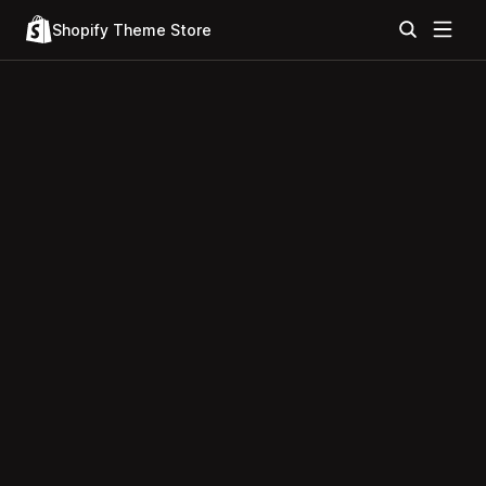
Shopify Theme Store