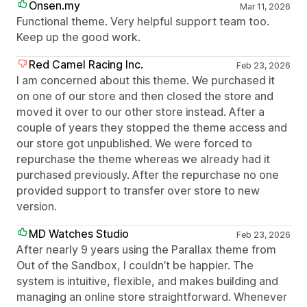
Onsen.my
Mar 11, 2026
Functional theme. Very helpful support team too.
Keep up the good work.
Red Camel Racing Inc.
Feb 23, 2026
I am concerned about this theme. We purchased it
on one of our store and then closed the store and
moved it over to our other store instead. After a
couple of years they stopped the theme access and
our store got unpublished. We were forced to
repurchase the theme whereas we already had it
purchased previously. After the repurchase no one
provided support to transfer over store to new
version.
MD Watches Studio
Feb 23, 2026
After nearly 9 years using the Parallax theme from
Out of the Sandbox, I couldn’t be happier. The
system is intuitive, flexible, and makes building and
managing an online store straightforward. Whenever