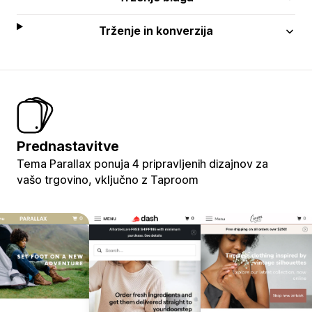
Trženje in konverzija
Prednastavitve
Tema Parallax ponuja 4 pripravljenih dizajnov za
vašo trgovino, vključno z Taproom