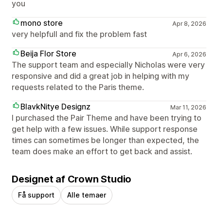
you
mono store
Apr 8, 2026
very helpfull and fix the problem fast
Beija Flor Store
Apr 6, 2026
The support team and especially Nicholas were very
responsive and did a great job in helping with my
requests related to the Paris theme.
BlavkNitye Designz
Mar 11, 2026
I purchased the Pair Theme and have been trying to
get help with a few issues. While support response
times can sometimes be longer than expected, the
team does make an effort to get back and assist.
Designet af Crown Studio
Få support
Alle temaer