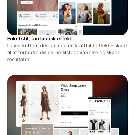
Enkel stil, fantastisk effekt
Uovertruffent design med en kraftfuld effekt – skabt
til at forbedre din online tilstedeværelse og skabe
resultater.