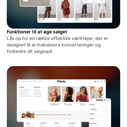
Funktioner til at øge salget
Lås op for en række effektive værktøjer, der er
designet til at maksimere konverteringer og
forbedre dit salgsspil.