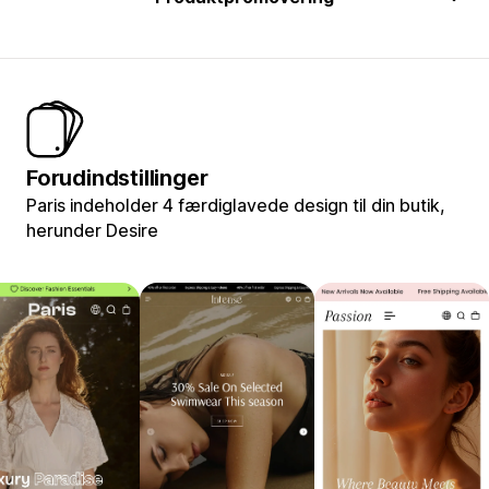
Forudindstillinger
Paris indeholder 4 færdiglavede design til din butik,
herunder Desire