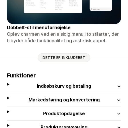
Dobbelt-stil menufornøjelse
Oplev charmen ved en alsidig menu i to stilarter, der
tilbyder både funktionalitet og æstetisk appel.
DETTE ER INKLUDERET
Funktioner
Indkøbskurv og betaling
Markedsføring og konvertering
Produktopdagelse
Produktpromovering