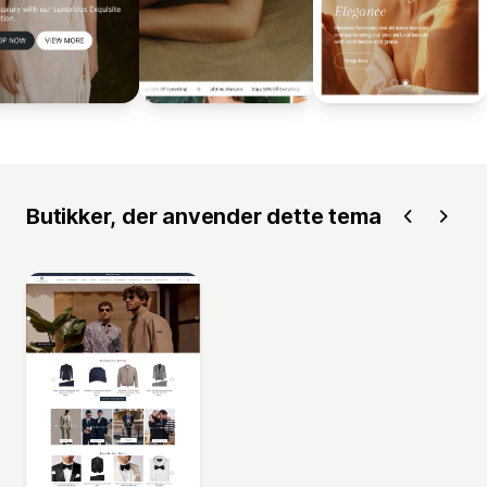
Butikker, der anvender dette tema