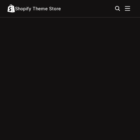
Shopify Theme Store