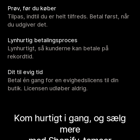
Prøv, før du køber
Tilpas, indtil du er helt tilfreds. Betal først, når
du udgiver det.
Lynhurtig betalingsproces
Lynhurtigt, så kunderne kan betale på
rekordtid.
Dit til evig tid
Betal én gang for en evighedslicens til din
butik. Licensen udløber aldrig.
Kom hurtigt i gang, og sælg
mere