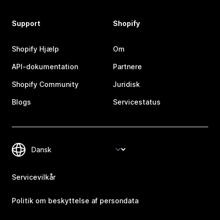
Support
Shopify
Shopify Hjælp
Om
API-dokumentation
Partnere
Shopify Community
Juridisk
Blogs
Servicestatus
Servicevilkår
Politik om beskyttelse af persondata