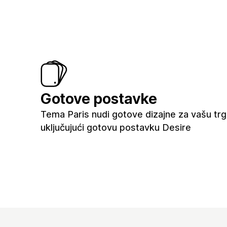
Gotove postavke
Tema Paris nudi gotove dizajne za vašu trg
uključujući gotovu postavku Desire