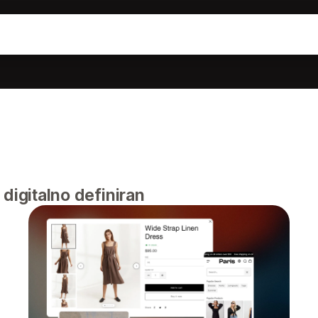
digitalno definiran