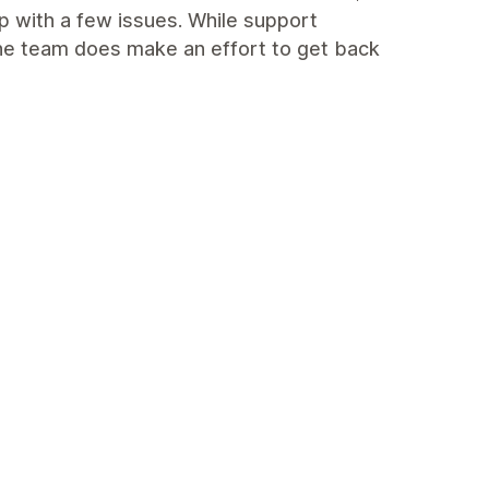
p with a few issues. While support
he team does make an effort to get back