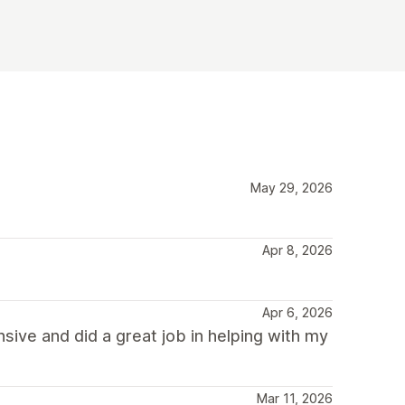
May 29, 2026
Apr 8, 2026
Apr 6, 2026
ive and did a great job in helping with my
Mar 11, 2026