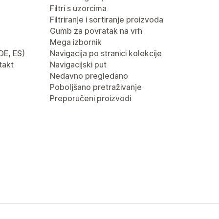
Filtri s uzorcima
Filtriranje i sortiranje proizvoda
Gumb za povratak na vrh
Mega izbornik
 DE, ES)
Navigacija po stranici kolekcije
takt
Navigacijski put
Nedavno pregledano
Poboljšano pretraživanje
Preporučeni proizvodi