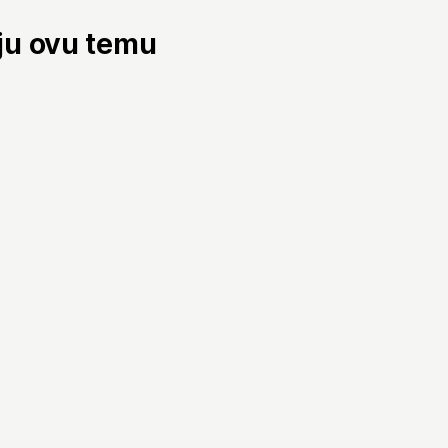
aju ovu temu