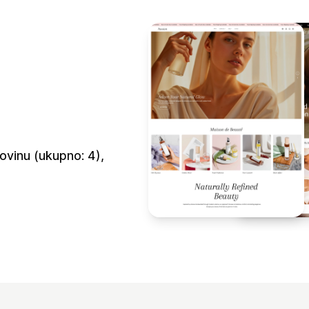
ovinu (ukupno: 4),