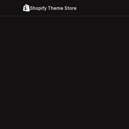
Shopify Theme Store