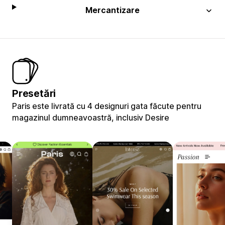
Mercantizare
Presetări
Paris este livrată cu 4 designuri gata făcute pentru
magazinul dumneavoastră, inclusiv Desire