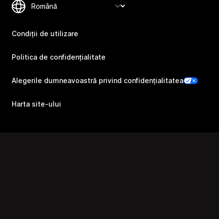
Condiții de utilizare
Politica de confidențialitate
Alegerile dumneavoastră privind confidențialitatea
Harta site-ului