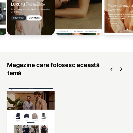
Magazine care folosesc această
temă