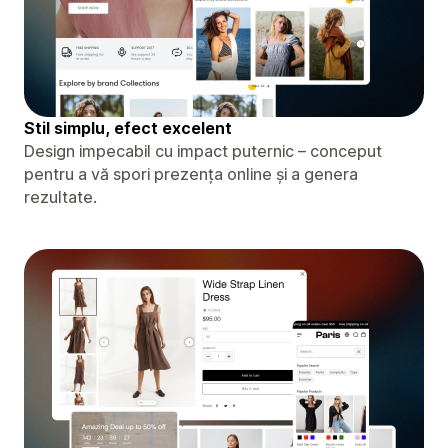
Stil simplu, efect excelent
Design impecabil cu impact puternic – conceput
pentru a vă spori prezența online și a genera
rezultate.