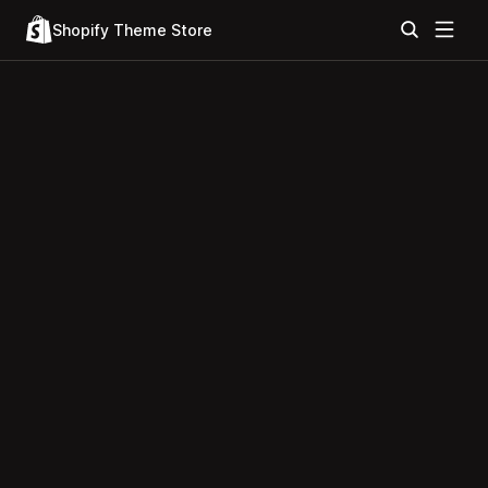
Shopify Theme Store