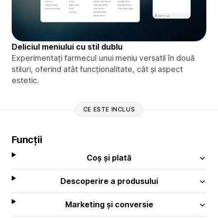
Deliciul meniului cu stil dublu
Experimentați farmecul unui meniu versatil în două
stiluri, oferind atât funcționalitate, cât și aspect
estetic.
CE ESTE INCLUS
Funcții
Coș și plată
Descoperire a produsului
Marketing și conversie