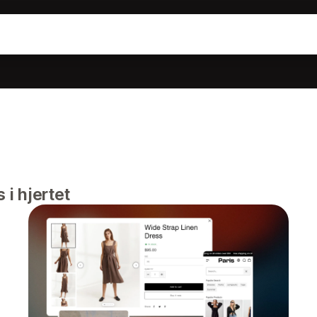
 i hjertet