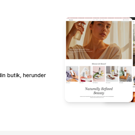
din butik, herunder