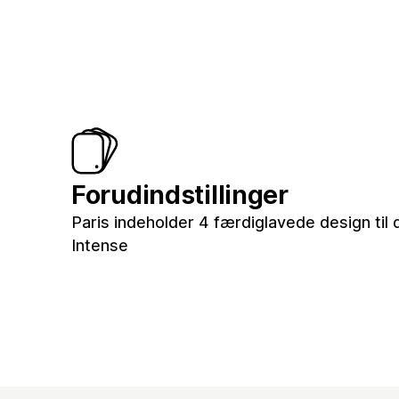
Forudindstillinger
Paris indeholder 4 færdiglavede design til 
Intense