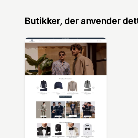
Butikker, der anvender de