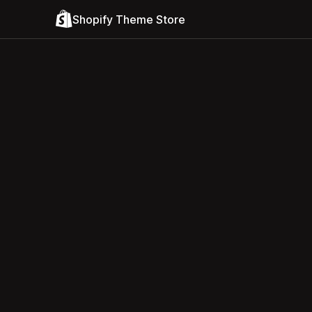
Shopify Theme Store