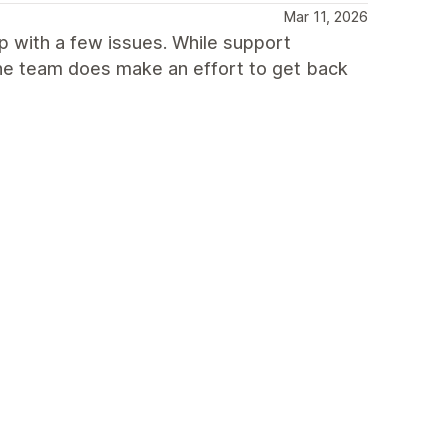
Mar 11, 2026
p with a few issues. While support
he team does make an effort to get back