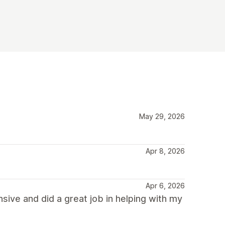
May 29, 2026
Apr 8, 2026
Apr 6, 2026
ive and did a great job in helping with my