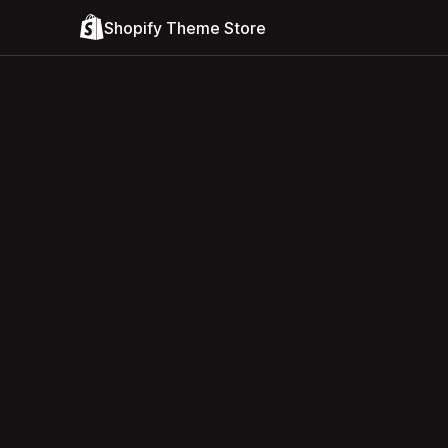
Shopify Theme Store