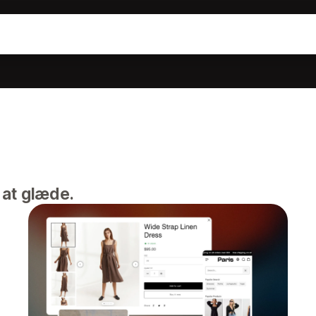
l at glæde.