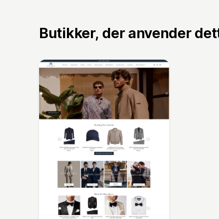
Butikker, der anvender de