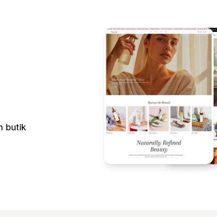
n butik