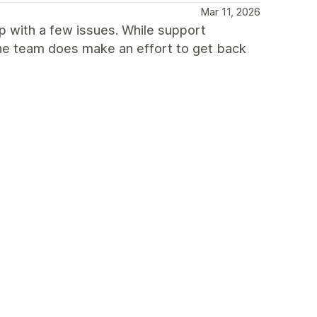
Mar 11, 2026
p with a few issues. While support
he team does make an effort to get back