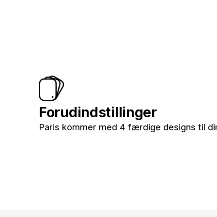
Forudindstillinger
Paris kommer med 4 færdige designs til di