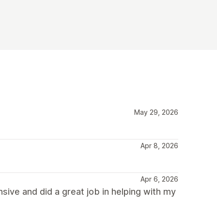
May 29, 2026
Apr 8, 2026
Apr 6, 2026
ive and did a great job in helping with my