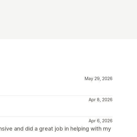
May 29, 2026
Apr 8, 2026
Apr 6, 2026
ive and did a great job in helping with my