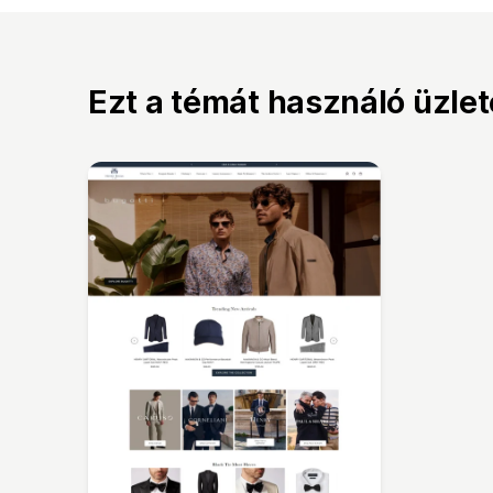
Ezt a témát használó üzle