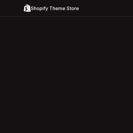
Shopify Theme Store