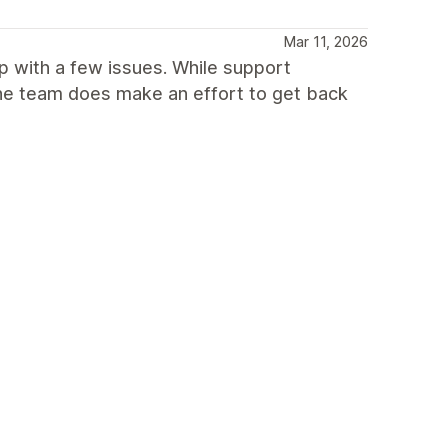
Mar 11, 2026
p with a few issues. While support
he team does make an effort to get back