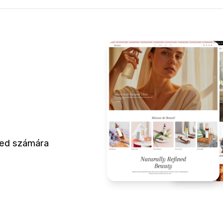
eted számára