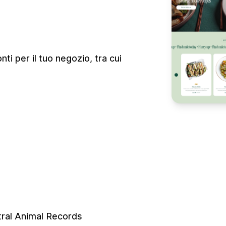
ti per il tuo negozio, tra cui
ral Animal Records