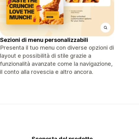
Sezioni di menu personalizzabili
Presenta il tuo menu con diverse opzioni di
layout e possibilità di stile grazie a
funzionalità avanzate come la navigazione,
il conto alla rovescia e altro ancora.
Scoperta del prodotto