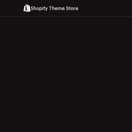
Shopify Theme Store