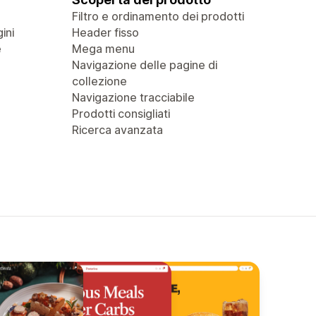
Filtro e ordinamento dei prodotti
ini
Header fisso
e
Mega menu
Navigazione delle pagine di
collezione
Navigazione tracciabile
Prodotti consigliati
Ricerca avanzata