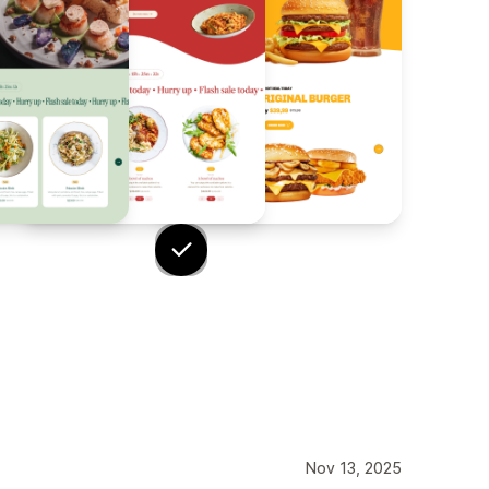
Nov 13, 2025