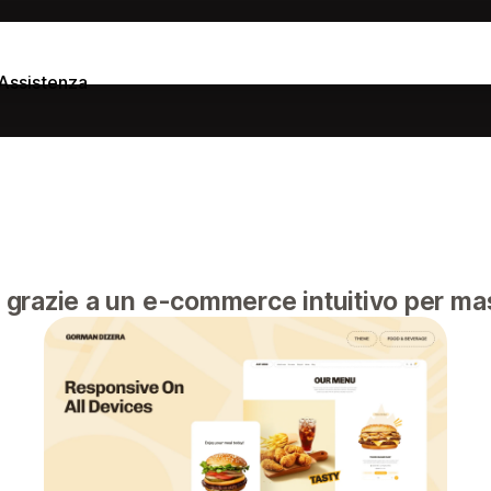
Assistenza
e grazie a un e-commerce intuitivo per ma