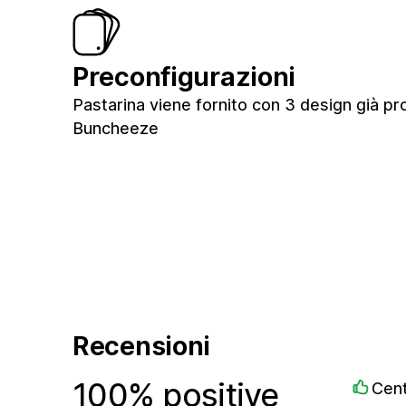
Preconfigurazioni
Pastarina viene fornito con 3 design già pron
Buncheeze
Recensioni
100% positive
Cent