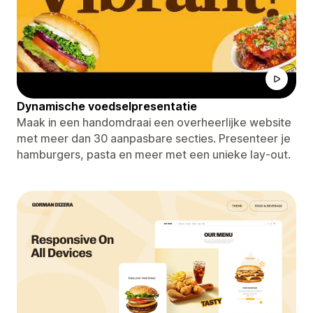
Dynamische voedselpresentatie
Maak in een handomdraai een overheerlijke website
met meer dan 30 aanpasbare secties. Presenteer je
hamburgers, pasta en meer met een unieke lay-out.