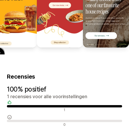
Recensies
100% positief
1 recensies voor alle voorinstellingen
Positieve recensies
1
Neutrale recensies
0