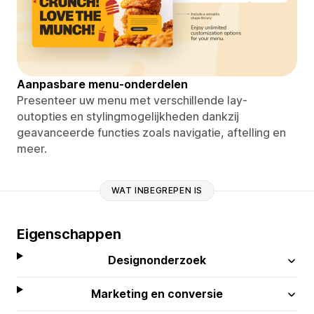
Aanpasbare menu-onderdelen
Presenteer uw menu met verschillende lay-
outopties en stylingmogelijkheden dankzij
geavanceerde functies zoals navigatie, aftelling en
meer.
WAT INBEGREPEN IS
Eigenschappen
Designonderzoek
Marketing en conversie