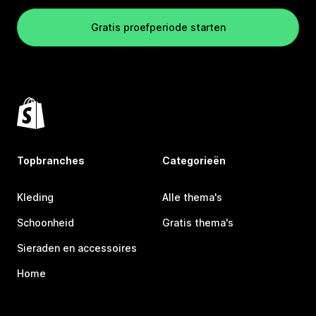
Gratis proefperiode starten
Topbranches
Categorieën
Kleding
Alle thema's
Schoonheid
Gratis thema's
Sieraden en accessoires
Home