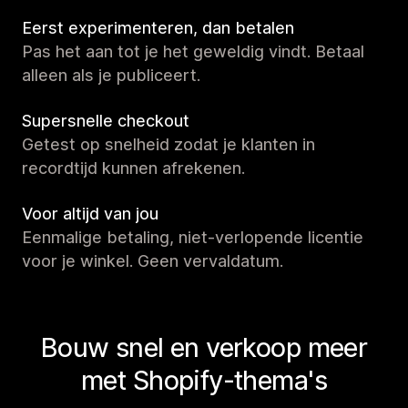
Eerst experimenteren, dan betalen
Pas het aan tot je het geweldig vindt. Betaal
alleen als je publiceert.
Supersnelle checkout
Getest op snelheid zodat je klanten in
recordtijd kunnen afrekenen.
Voor altijd van jou
Eenmalige betaling, niet-verlopende licentie
voor je winkel. Geen vervaldatum.
Bouw snel en verkoop meer
met Shopify-thema's