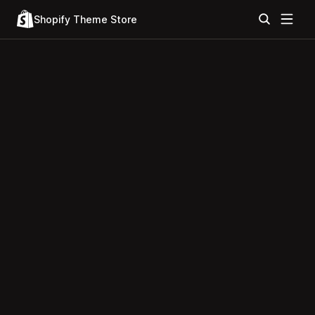
Shopify Theme Store