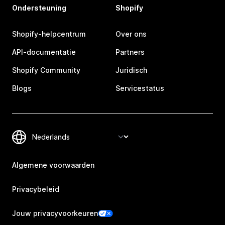
Ondersteuning
Shopify
Shopify-helpcentrum
Over ons
API-documentatie
Partners
Shopify Community
Juridisch
Blogs
Servicestatus
Algemene voorwaarden
Privacybeleid
Jouw privacyvoorkeuren