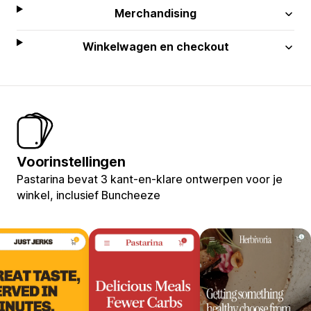
Merchandising
Winkelwagen en checkout
Voorinstellingen
Pastarina bevat 3 kant-en-klare ontwerpen voor je
winkel, inclusief Buncheeze