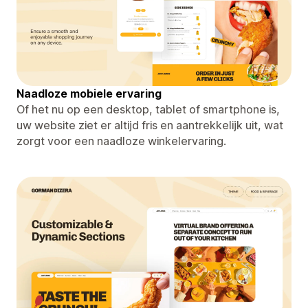
Naadloze mobiele ervaring
Of het nu op een desktop, tablet of smartphone is,
uw website ziet er altijd fris en aantrekkelijk uit, wat
zorgt voor een naadloze winkelervaring.