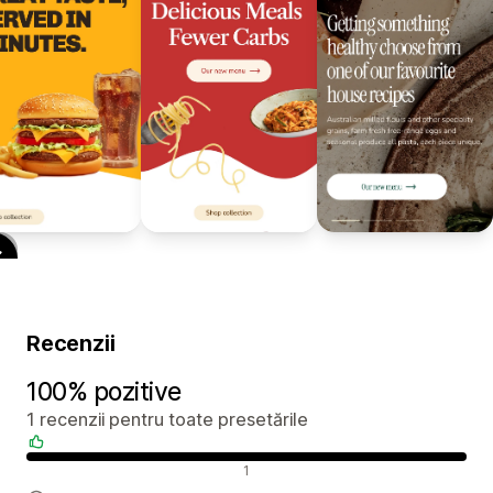
Recenzii
100% pozitive
1 recenzii pentru toate presetările
Recenzii pozitive
1