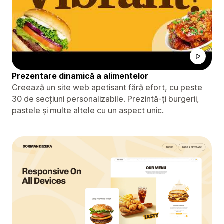
Prezentare dinamică a alimentelor
Creează un site web apetisant fără efort, cu peste
30 de secțiuni personalizabile. Prezintă-ți burgerii,
pastele și multe altele cu un aspect unic.