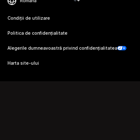
Condiții de utilizare
Politica de confidențialitate
Alegerile dumneavoastră privind confidențialitatea
Harta site-ului