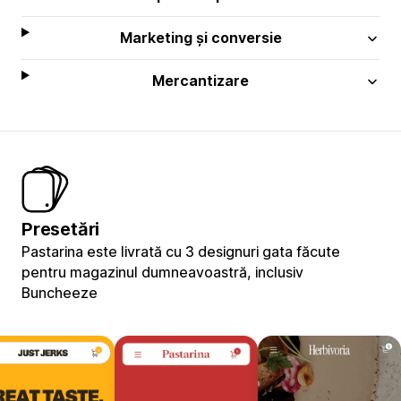
Marketing și conversie
Mercantizare
Presetări
Pastarina este livrată cu 3 designuri gata făcute
pentru magazinul dumneavoastră, inclusiv
Buncheeze