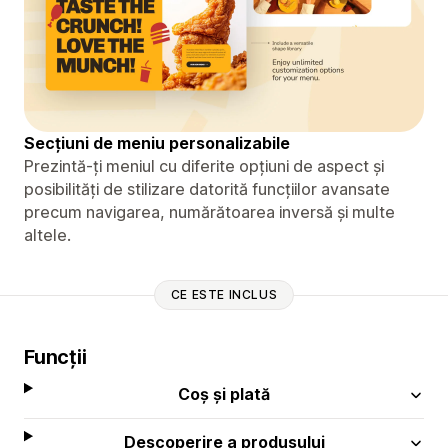
Secțiuni de meniu personalizabile
Prezintă-ți meniul cu diferite opțiuni de aspect și
posibilități de stilizare datorită funcțiilor avansate
precum navigarea, numărătoarea inversă și multe
altele.
CE ESTE INCLUS
Funcții
Coș și plată
Descoperire a produsului