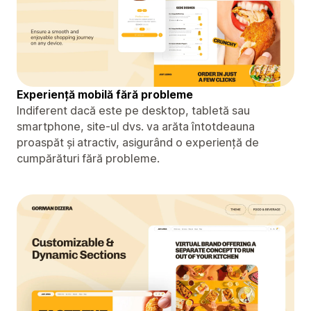
Experiență mobilă fără probleme
Indiferent dacă este pe desktop, tabletă sau
smartphone, site-ul dvs. va arăta întotdeauna
proaspăt și atractiv, asigurând o experiență de
cumpărături fără probleme.