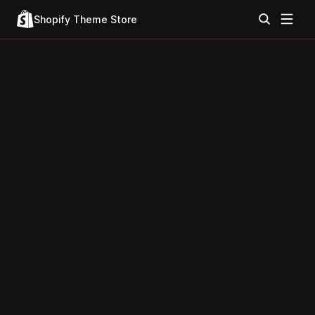
Shopify Theme Store