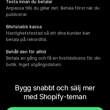
Testa innan du betalar
Anpassa tills du gillar det. Betala först när du
publicerar.
Blixtsnabb kassa
Hastighetstestad så att dina kunder kan
betala på rekordtid.
Behåll den för alltid
Betala en gång och få en livstidslicens för din
butik. Inget utgångsdatum.
Bygg snabbt och sälj mer
med Shopify-teman