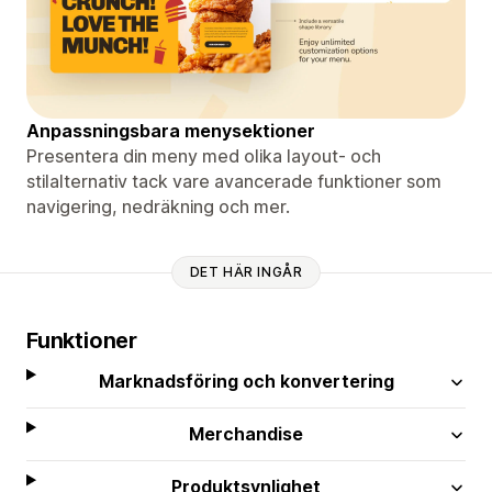
Anpassningsbara menysektioner
Presentera din meny med olika layout- och
stilalternativ tack vare avancerade funktioner som
navigering, nedräkning och mer.
DET HÄR INGÅR
Funktioner
Marknadsföring och konvertering
Merchandise
Produktsynlighet