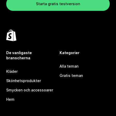
Starta gratis testversion
De vanligaste
Kategorier
branscherna
Alla teman
Kläder
Gratis teman
Skönhetsprodukter
Smycken och accessoarer
Hem