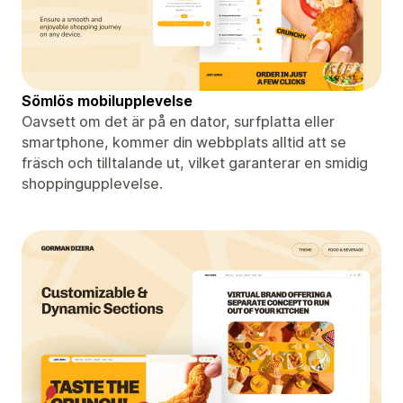
Sömlös mobilupplevelse
Oavsett om det är på en dator, surfplatta eller
smartphone, kommer din webbplats alltid att se
fräsch och tilltalande ut, vilket garanterar en smidig
shoppingupplevelse.