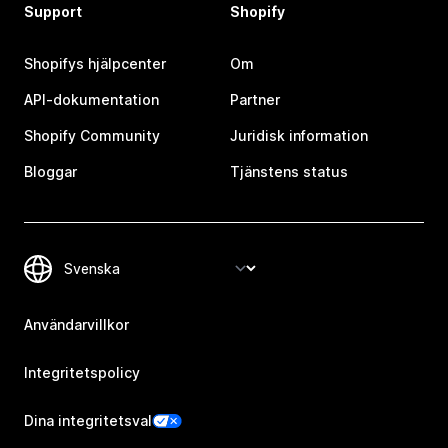
Support
Shopify
Shopifys hjälpcenter
Om
API-dokumentation
Partner
Shopify Community
Juridisk information
Bloggar
Tjänstens status
Användarvillkor
Integritetspolicy
Dina integritetsval