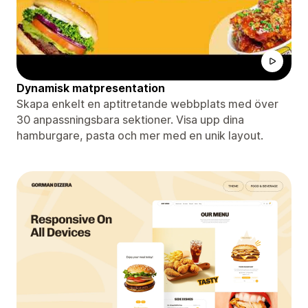
Dynamisk matpresentation
Skapa enkelt en aptitretande webbplats med över
30 anpassningsbara sektioner. Visa upp dina
hamburgare, pasta och mer med en unik layout.