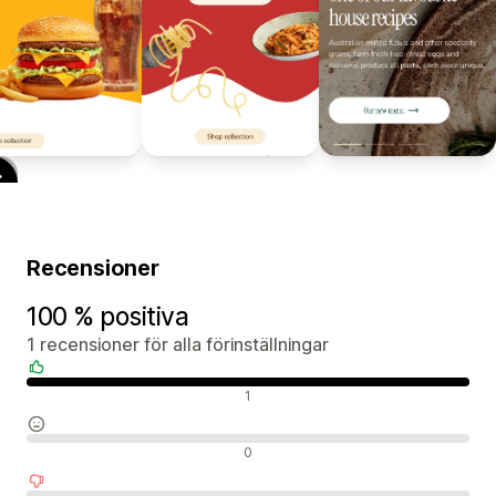
Recensioner
100 % positiva
1 recensioner för alla förinställningar
Positiva recensioner
1
Neutrala recensioner
0