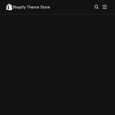
Shopify Theme Store