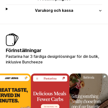
Varukorg och kassa
Förinställningar
Pastarina har 3 färdiga designlösningar för din butik,
inklusive Buncheeze