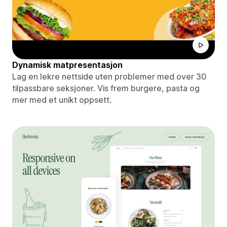
Dynamisk matpresentasjon
Lag en lekre nettside uten problemer med over 30
tilpassbare seksjoner. Vis frem burgere, pasta og
mer med et unikt oppsett.