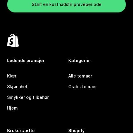
Start en kostnadsfri prøveperiode
Ledende bransjer
Kategorier
Klær
Alle temaer
Skjønnhet
Gratis temaer
Smykker og tilbehør
Hjem
Brukerstøtte
Shopify