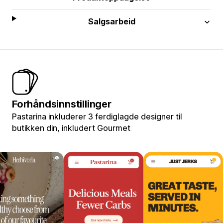
Salgsarbeid
Forhåndsinnstillinger
Pastarina inkluderer 3 ferdiglagde designer til
butikken din, inkludert Gourmet