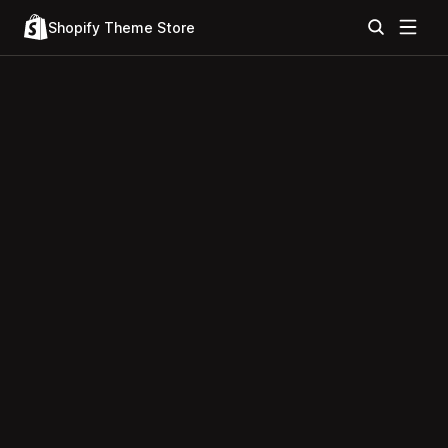
Shopify Theme Store