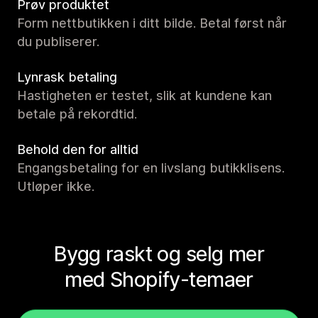
Prøv produktet
Form nettbutikken i ditt bilde. Betal først når
du publiserer.
Lynrask betaling
Hastigheten er testet, slik at kundene kan
betale på rekordtid.
Behold den for alltid
Engangsbetaling for en livslang butikklisens.
Utløper ikke.
Bygg raskt og selg mer
med Shopify-temaer