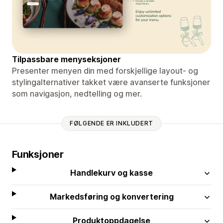
Tilpassbare menyseksjoner
Presenter menyen din med forskjellige layout- og
stylingalternativer takket være avanserte funksjoner
som navigasjon, nedtelling og mer.
FØLGENDE ER INKLUDERT
Funksjoner
Handlekurv og kasse
Markedsføring og konvertering
Produktoppdagelse