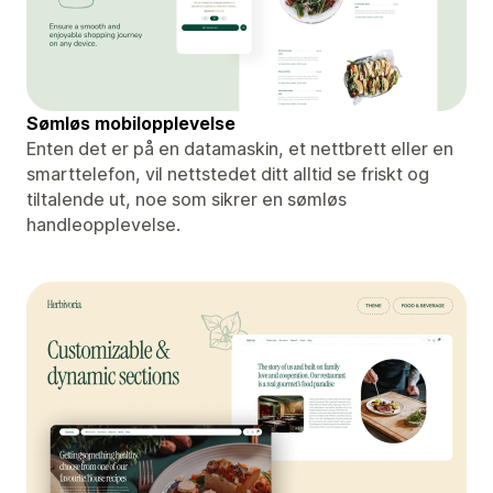
Sømløs mobilopplevelse
Enten det er på en datamaskin, et nettbrett eller en
smarttelefon, vil nettstedet ditt alltid se friskt og
tiltalende ut, noe som sikrer en sømløs
handleopplevelse.