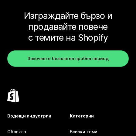
Изграждайте бързо и
продавайте повече
с темите на Shopify
Започнете безплатен пробен период
Водещи индустрии
Категории
Облекло
Всички теми