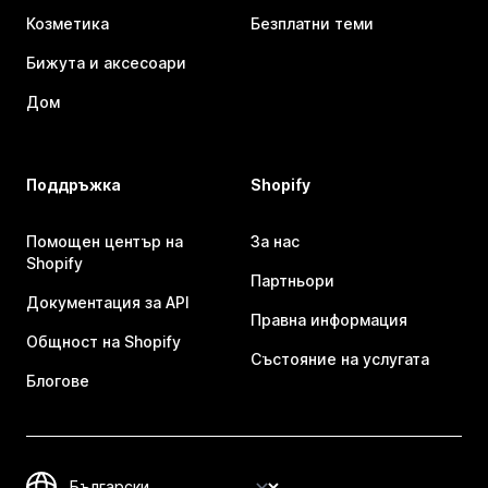
Козметика
Безплатни теми
Бижута и аксесоари
Дом
Поддръжка
Shopify
Помощен център на
За нас
Shopify
Партньори
Документация за API
Правна информация
Общност на Shopify
Състояние на услугата
Блогове