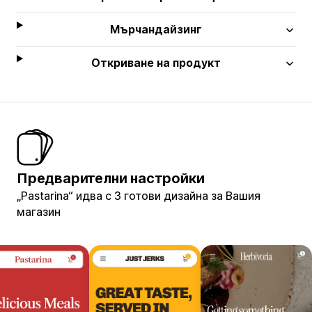
Мърчандайзинг
Откриване на продукт
Предварителни настройки
„Pastarina“ идва с 3 готови дизайна за Вашия
магазин