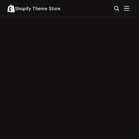
Shopify Theme Store