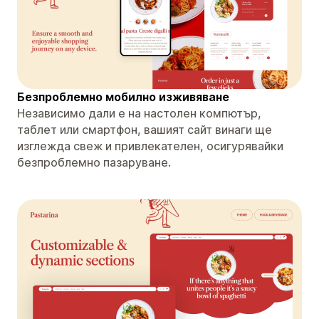
Безпроблемно мобилно изживяване
Независимо дали е на настолен компютър,
таблет или смартфон, вашият сайт винаги ще
изглежда свеж и привлекателен, осигурявайки
безпроблемно пазаруване.