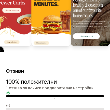
Отзиви
100% положителни
1 отзива за всички предварителни настройки
Положителни отзиви
1