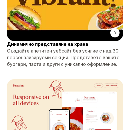
Динамично представяне на храна
Създайте апетитен уебсайт без усилие с над 30
персонализируеми секции. Представете вашите
бургери, паста и други с уникално оформление.