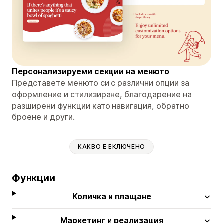
Персонализируеми секции на менюто
Представете менюто си с различни опции за
оформление и стилизиране, благодарение на
разширени функции като навигация, обратно
броене и други.
КАКВО Е ВКЛЮЧЕНО
Функции
Количка и плащане
Маркетинг и реализация