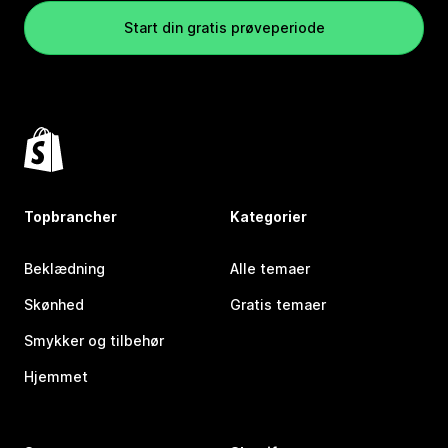
Start din gratis prøveperiode
Topbrancher
Kategorier
Beklædning
Alle temaer
Skønhed
Gratis temaer
Smykker og tilbehør
Hjemmet