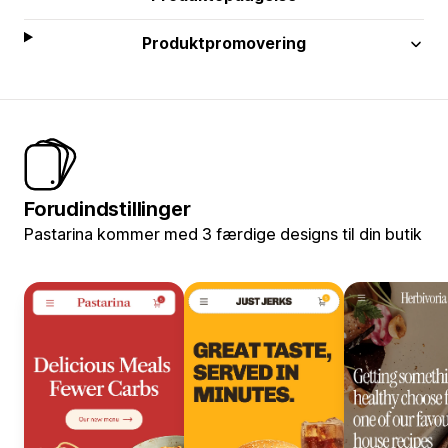
Produktpromovering
Forudindstillinger
Pastarina kommer med 3 færdige designs til din butik