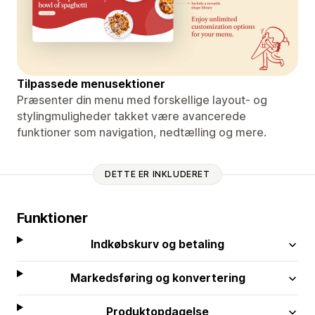
Tilpassede menusektioner
Præsenter din menu med forskellige layout- og
stylingmuligheder takket være avancerede
funktioner som navigation, nedtælling og mere.
DETTE ER INKLUDERET
Funktioner
Indkøbskurv og betaling
Markedsføring og konvertering
Produktopdagelse