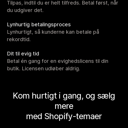
Tilpas, indtil du er helt tilfreds. Betal først, når
du udgiver det.
Lynhurtig betalingsproces
Lynhurtigt, så kunderne kan betale på
rekordtid.
Dit til evig tid
Betal én gang for en evighedslicens til din
butik. Licensen udløber aldrig.
Kom hurtigt i gang, og sælg
mere
med Shopify-temaer