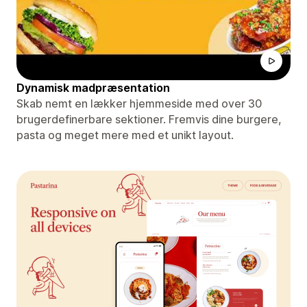
Dynamisk madpræsentation
Skab nemt en lækker hjemmeside med over 30
brugerdefinerbare sektioner. Fremvis dine burgere,
pasta og meget mere med et unikt layout.