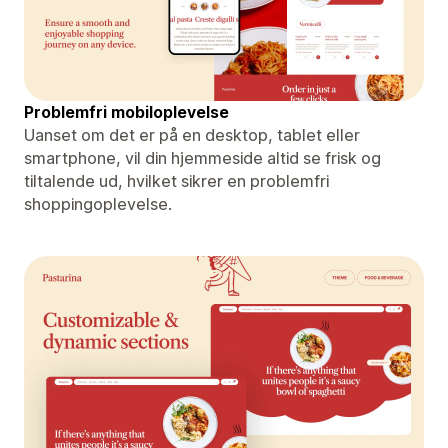
Problemfri mobiloplevelse
Uanset om det er på en desktop, tablet eller
smartphone, vil din hjemmeside altid se frisk og
tiltalende ud, hvilket sikrer en problemfri
shoppingoplevelse.