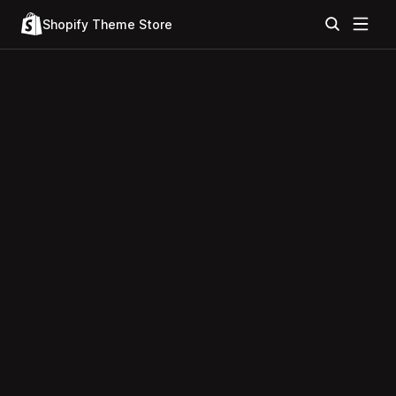
Shopify Theme Store