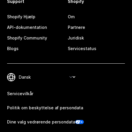
Support
Shopify
Shopify Hjælp
Om
API-dokumentation
Partnere
Shopify Community
Juridisk
Blogs
Servicestatus
Servicevilkår
Politik om beskyttelse af persondata
Dine valg vedrørende persondata