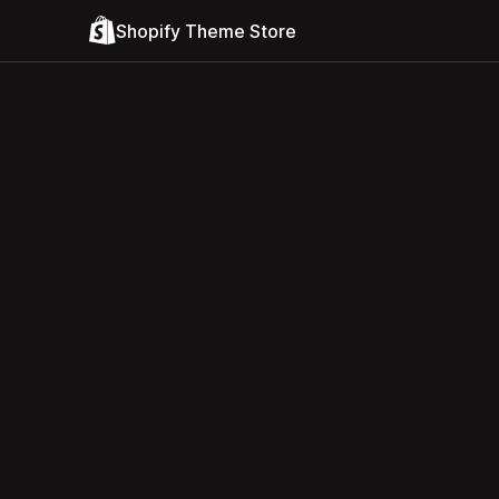
Shopify Theme Store