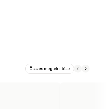
Összes megtekintése