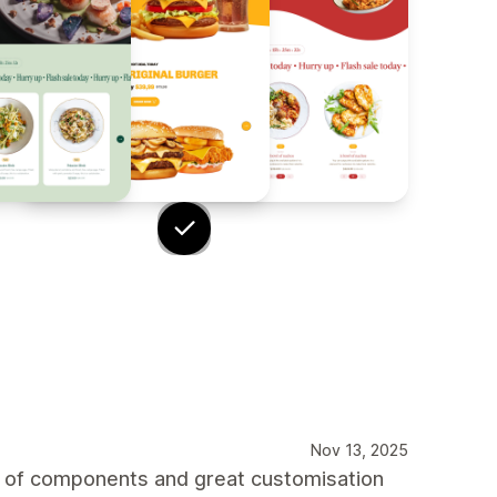
Nov 13, 2025
ge of components and great customisation