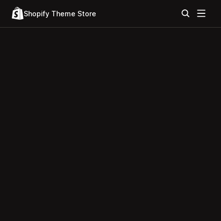
Shopify Theme Store