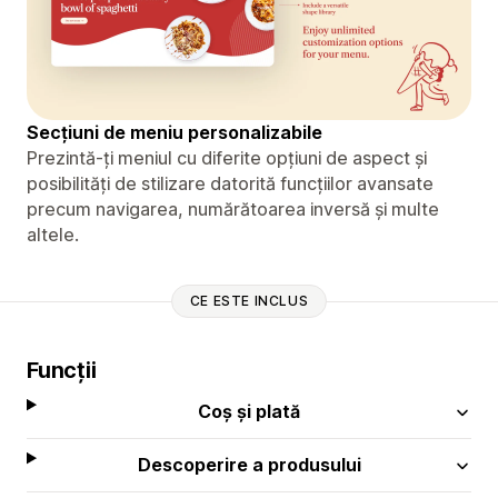
Secțiuni de meniu personalizabile
Prezintă-ți meniul cu diferite opțiuni de aspect și
posibilități de stilizare datorită funcțiilor avansate
precum navigarea, numărătoarea inversă și multe
altele.
CE ESTE INCLUS
Funcții
Coș și plată
Descoperire a produsului