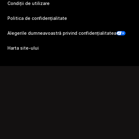
Condiții de utilizare
Politica de confidențialitate
Alegerile dumneavoastră privind confidențialitatea
Harta site-ului