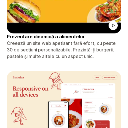
Prezentare dinamică a alimentelor
Creează un site web apetisant fără efort, cu peste
30 de secțiuni personalizabile. Prezintă-ți burgerii,
pastele și multe altele cu un aspect unic.