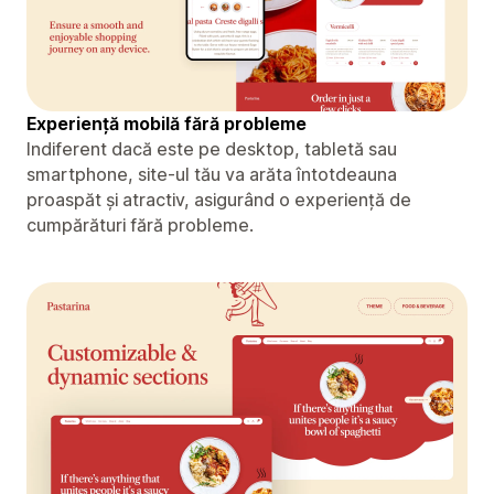
Experiență mobilă fără probleme
Indiferent dacă este pe desktop, tabletă sau
smartphone, site-ul tău va arăta întotdeauna
proaspăt și atractiv, asigurând o experiență de
cumpărături fără probleme.