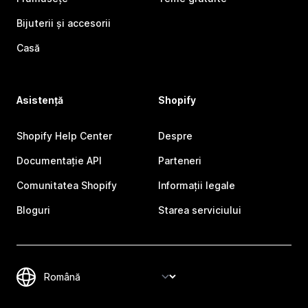
Bijuterii și accesorii
Casă
Asistență
Shopify
Shopify Help Center
Despre
Documentație API
Parteneri
Comunitatea Shopify
Informații legale
Bloguri
Starea serviciului