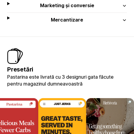
Marketing și conversie
Mercantizare
Presetări
Pastarina este livrată cu 3 designuri gata făcute
pentru magazinul dumneavoastră