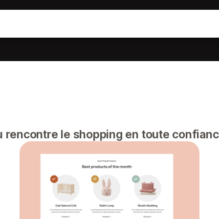
u rencontre le shopping en toute confian