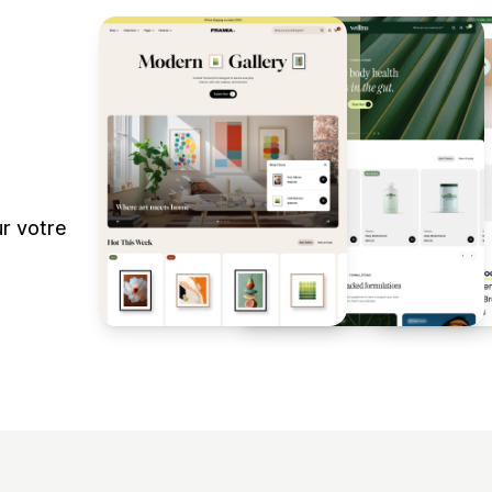
ur votre