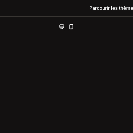
Parcourir les thèm