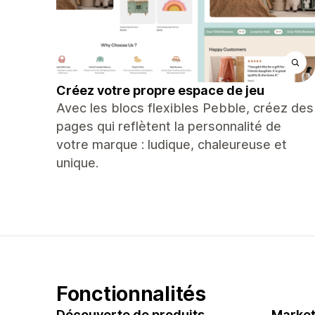
Créez votre propre espace de jeu
Avec les blocs flexibles Pebble, créez des
pages qui reflètent la personnalité de
votre marque : ludique, chaleureuse et
unique.
Fonctionnalités
Découverte de produits
Market