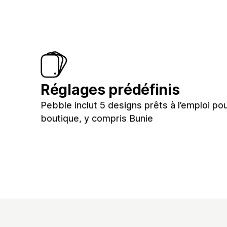
Réglages prédéfinis
Pebble inclut 5 designs prêts à l’emploi po
boutique, y compris Bunie