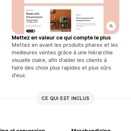
Mettez en valeur ce qui compte le plus
Mettez en avant les produits phares et les
meilleures ventes grâce à une hiérarchie
visuelle claire, afin d'aider les clients à
faire des choix plus rapides et plus sûrs
d'eux.
CE QUI EST INCLUS
ing et conversion
Merchandising