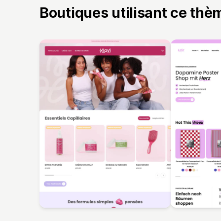
Boutiques utilisant ce thè