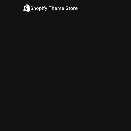
Shopify Theme Store