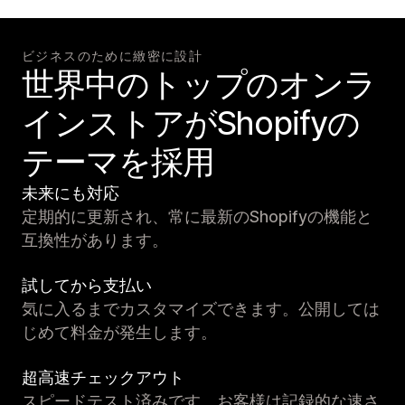
ビジネスのために緻密に設計
世界中のトップのオンラ
インストアがShopifyの
テーマを採用
未来にも対応
定期的に更新され、常に最新のShopifyの機能と
互換性があります。
試してから支払い
気に入るまでカスタマイズできます。公開しては
じめて料金が発生します。
超高速チェックアウト
スピードテスト済みです。お客様は記録的な速さ