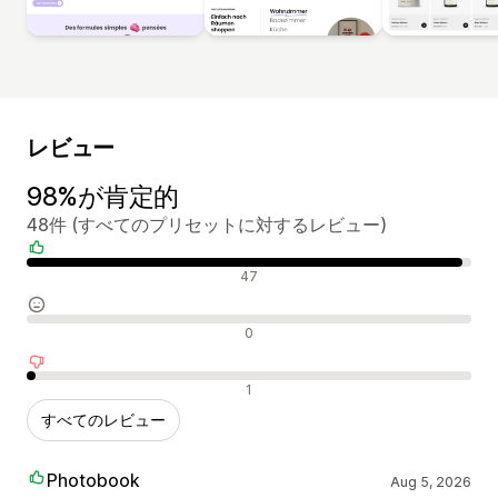
レビュー
98%が肯定的
48件 (すべてのプリセットに対するレビュー)
肯定的なレビュー
47
中間的なレビュー
0
否定的なレビュー
1
すべてのレビュー
Photobook
Aug 5, 2026