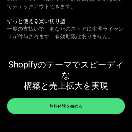
でチェックアウトできます。
ずっと使える買い切り型
一度の支払いで、あなたのストアに生涯ライセン
スが付与されます。有効期限はありません。
Shopifyのテーマでスピーディ
な
構築と売上拡大を実現
無料体験を始める