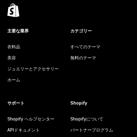
主要な業界
カテゴリー
衣料品
すべてのテーマ
美容
無料のテーマ
ジュエリーとアクセサリー
ホーム
サポート
Shopify
Shopify ヘルプセンター
Shopifyについて
APIドキュメント
パートナープログラム