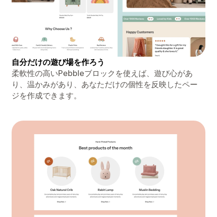
自分だけの遊び場を作ろう
柔軟性の高いPebbleブロックを使えば、遊び心があ
り、温かみがあり、あなただけの個性を反映したペー
ジを作成できます。