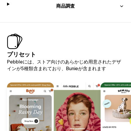
商品調査
プリセット
Pebbleには、ストア向けのあらかじめ用意されたデザ
インが5種類含まれており、Bunieが含まれます