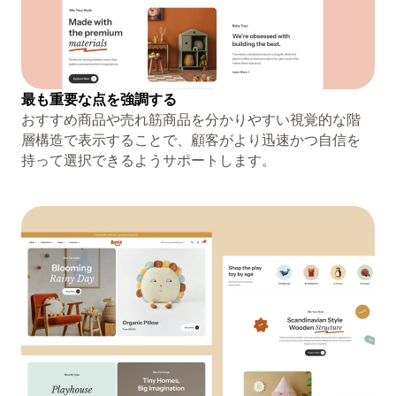
最も重要な点を強調する
おすすめ商品や売れ筋商品を分かりやすい視覚的な階
層構造で表示することで、顧客がより迅速かつ自信を
持って選択できるようサポートします。