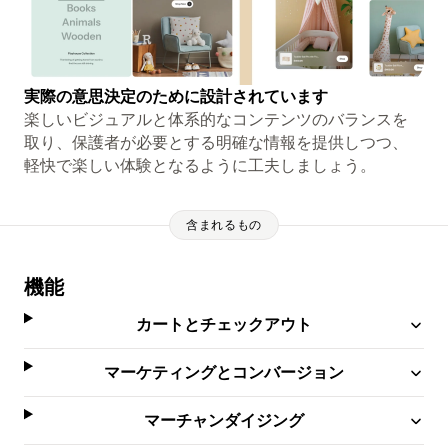
実際の意思決定のために設計されています
楽しいビジュアルと体系的なコンテンツのバランスを
取り、保護者が必要とする明確な情報を提供しつつ、
軽快で楽しい体験となるように工夫しましょう。
含まれるもの
機能
カートとチェックアウト
マーケティングとコンバージョン
マーチャンダイジング