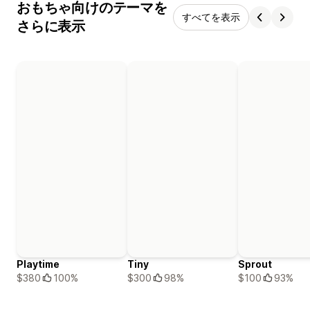
おもちゃ向けのテーマを
すべてを表示
さらに表示
Playtime
Tiny
Sprout
$380
100%
$300
98%
$100
93%