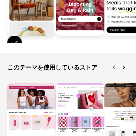
このテーマを使用しているストア