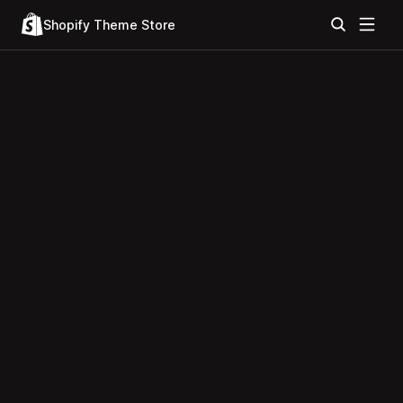
Shopify Theme Store