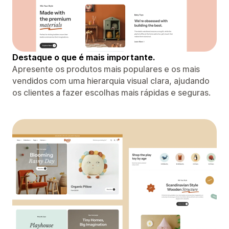
Destaque o que é mais importante.
Apresente os produtos mais populares e os mais
vendidos com uma hierarquia visual clara, ajudando
os clientes a fazer escolhas mais rápidas e seguras.