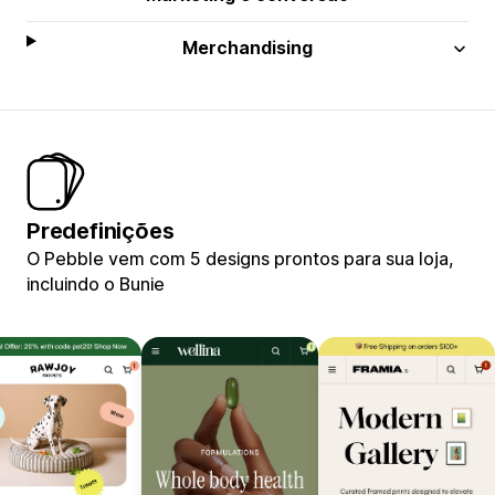
Merchandising
Predefinições
O Pebble vem com 5 designs prontos para sua loja,
incluindo o Bunie