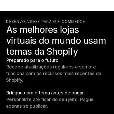
DESENVOLVIDOS PARA O E-COMMERCE
As melhores lojas
virtuais do mundo usam
temas da Shopify
Preparado para o futuro
Recebe atualizações regulares e sempre
funciona com os recursos mais recentes da
Shopify.
Brinque com o tema antes de pagar
Personalize até ficar do seu jeito. Pague
apenas se publicar.