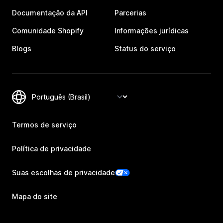
Documentação da API
Parcerias
Comunidade Shopify
Informações jurídicas
Blogs
Status do serviço
Termos de serviço
Política de privacidade
Suas escolhas de privacidade
Mapa do site