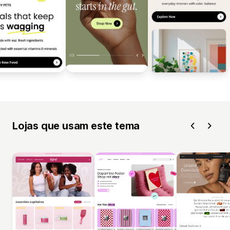
Lojas que usam este tema