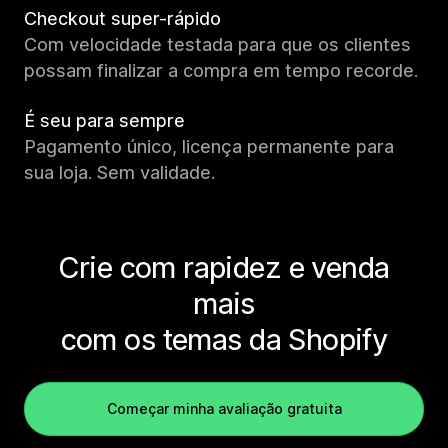
Checkout super-rápido
Com velocidade testada para que os clientes
possam finalizar a compra em tempo recorde.
É seu para sempre
Pagamento único, licença permanente para
sua loja. Sem validade.
Crie com rapidez e venda
mais
com os temas da Shopify
Começar minha avaliação gratuita