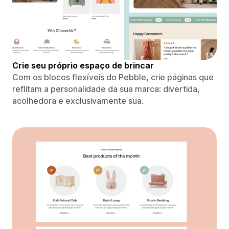
Crie seu próprio espaço de brincar
Com os blocos flexíveis do Pebble, crie páginas que
reflitam a personalidade da sua marca: divertida,
acolhedora e exclusivamente sua.