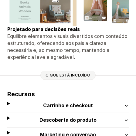
Projetado para decisões reais
Equilibre elementos visuais divertidos com conteúdo
estruturado, oferecendo aos pais a clareza
necessária e, ao mesmo tempo, mantendo a
experiência leve e agradável.
O QUE ESTÁ INCLUÍDO
Recursos
Carrinho e checkout
Descoberta do produto
Marketing e conversão