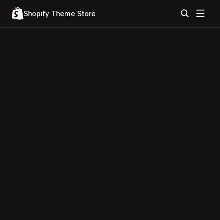
Shopify Theme Store