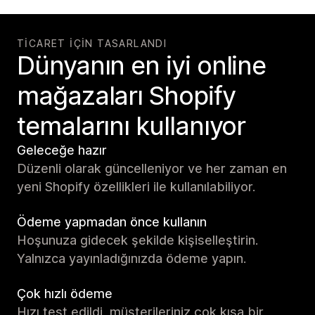
TICARET IÇIN TASARLANDI
Dünyanın en iyi online
mağazaları Shopify
temalarını kullanıyor
Geleceğe hazır
Düzenli olarak güncelleniyor ve her zaman en
yeni Shopify özellikleri ile kullanılabiliyor.
Ödeme yapmadan önce kullanın
Hoşunuza gidecek şekilde kişiselleştirin.
Yalnızca yayınladığınızda ödeme yapın.
Çok hızlı ödeme
Hızı test edildi, müşterileriniz çok kısa bir