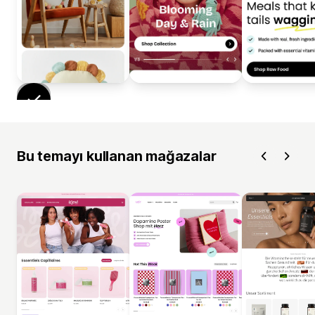
Bu temayı kullanan mağazalar