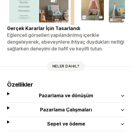
Gerçek Kararlar İçin Tasarlandı
Eğlenceli görselleri yapılandırılmış içerikle
dengeleyerek, ebeveynlere ihtiyaç duydukları netliği
sağlarken deneyimi de hafif ve keyifli tutun.
NELER DAHIL?
Özellikler
Pazarlama ve dönüşüm
Pazarlama Çalışmaları
Sepet ve ödeme