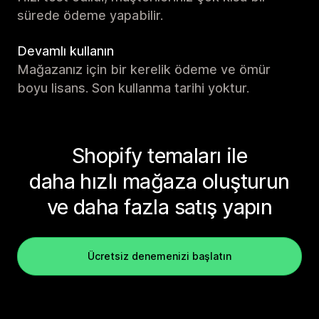
sürede ödeme yapabilir.
Devamlı kullanın
Mağazanız için bir kerelik ödeme ve ömür
boyu lisans. Son kullanma tarihi yoktur.
Shopify temaları ile
daha hızlı mağaza oluşturun
ve daha fazla satış yapın
Ücretsiz denemenizi başlatın