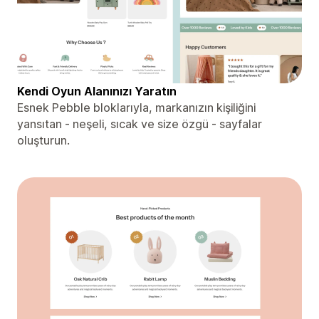
Kendi Oyun Alanınızı Yaratın
Esnek Pebble bloklarıyla, markanızın kişiliğini
yansıtan - neşeli, sıcak ve size özgü - sayfalar
oluşturun.