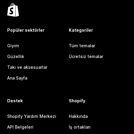
Popüler sektörler
Kategoriler
Giyim
Tüm temalar
Güzellik
Ücretsiz temalar
Takı ve aksesuarlar
Ana Sayfa
Destek
Shopify
Shopify Yardım Merkezi
Hakkında
API Belgeleri
İş ortakları