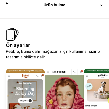
Ürün bulma
Ön ayarlar
Pebble, Bunie dahil mağazanız için kullanıma hazır 5
tasarımla birlikte gelir