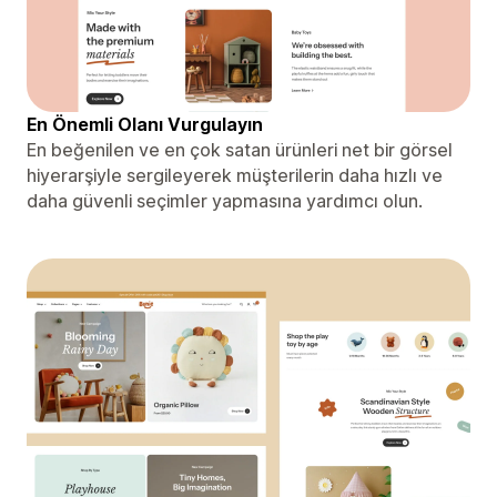
En Önemli Olanı Vurgulayın
En beğenilen ve en çok satan ürünleri net bir görsel
hiyerarşiyle sergileyerek müşterilerin daha hızlı ve
daha güvenli seçimler yapmasına yardımcı olun.