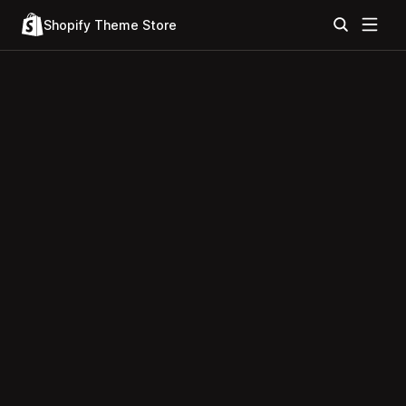
Shopify Theme Store