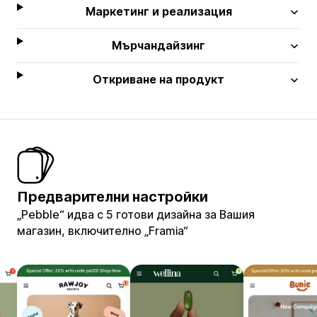
Маркетинг и реализация
Мърчандайзинг
Откриване на продукт
Предварителни настройки
„Pebble“ идва с 5 готови дизайна за Вашия
магазин, включително „Framia“