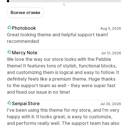
Отрицателни отзиви
1
Всички отзиви
Photobook
Aug 5, 2026
Great looking theme and helpful support team!
recommended
Mercy Note
Jul 31, 2026
We love the way our store looks with the Pebble
theme! It features tons of stylish, functional blocks,
and customizing them is logical and easy to follow. It
definitely feels like a premium theme. Huge thanks
to the support team as well - they were super fast
and fixed our issue in no time!
Senpai Store
Jul 30, 2026
I've been using this theme for my store, and I'm very
happy with it. It looks great, is easy to customize,
and performs really well. The support team has also