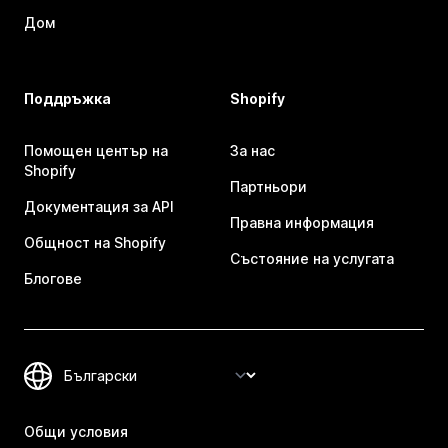
Дом
Поддръжка
Shopify
Помощен център на
За нас
Shopify
Партньори
Документация за API
Правна информация
Общност на Shopify
Състояние на услугата
Блогове
Общи условия