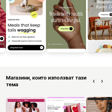
Магазини, които използват тази
тема