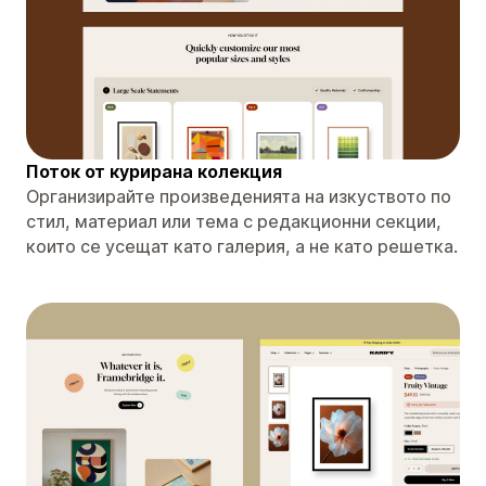
Поток от курирана колекция
Организирайте произведенията на изкуството по
стил, материал или тема с редакционни секции,
които се усещат като галерия, а не като решетка.