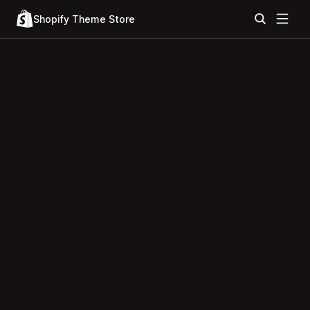
Shopify Theme Store