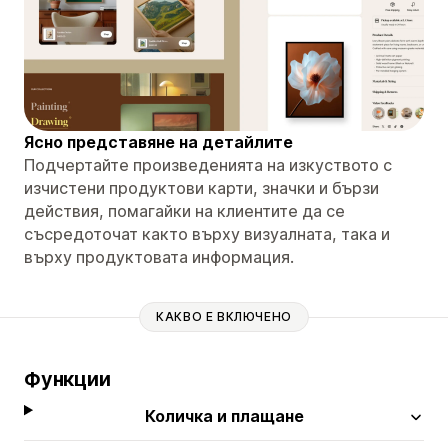
Ясно представяне на детайлите
Подчертайте произведенията на изкуството с
изчистени продуктови карти, значки и бързи
действия, помагайки на клиентите да се
съсредоточат както върху визуалната, така и
върху продуктовата информация.
КАКВО Е ВКЛЮЧЕНО
Функции
Количка и плащане