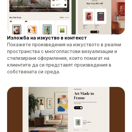
Изложба на изкуство в контекст
Покажете произведения на изкуството в реални
пространства с многопластови визуализации и
стилизирани оформления, които помагат на
клиентите да си представят произведения в
собствената си среда.