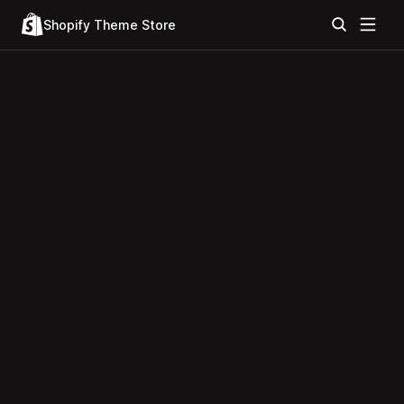
Shopify Theme Store