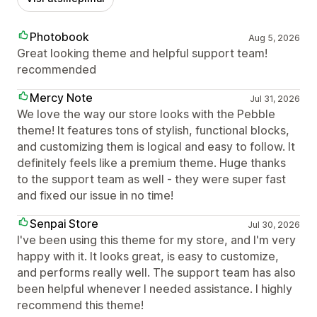
Photobook
Aug 5, 2026
Great looking theme and helpful support team!
recommended
Mercy Note
Jul 31, 2026
We love the way our store looks with the Pebble
theme! It features tons of stylish, functional blocks,
and customizing them is logical and easy to follow. It
definitely feels like a premium theme. Huge thanks
to the support team as well - they were super fast
and fixed our issue in no time!
Senpai Store
Jul 30, 2026
I've been using this theme for my store, and I'm very
happy with it. It looks great, is easy to customize,
and performs really well. The support team has also
been helpful whenever I needed assistance. I highly
recommend this theme!