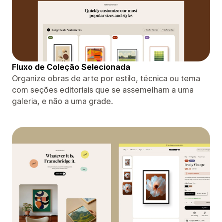
Fluxo de Coleção Selecionada
Organize obras de arte por estilo, técnica ou tema
com seções editoriais que se assemelham a uma
galeria, e não a uma grade.