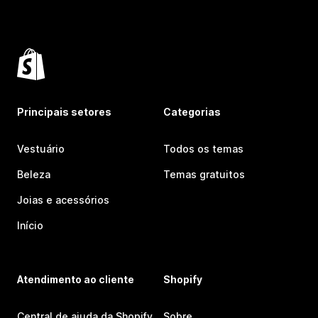
Principais setores
Categorias
Vestuário
Todos os temas
Beleza
Temas gratuitos
Joias e acessórios
Início
Atendimento ao cliente
Shopify
Central de ajuda da Shopify
Sobre