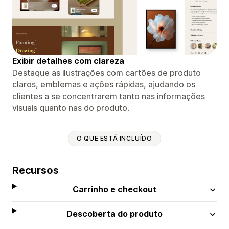
Exibir detalhes com clareza
Destaque as ilustrações com cartões de produto
claros, emblemas e ações rápidas, ajudando os
clientes a se concentrarem tanto nas informações
visuais quanto nas do produto.
O QUE ESTÁ INCLUÍDO
Recursos
Carrinho e checkout
Descoberta do produto