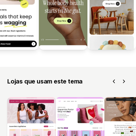
Lojas que usam este tema