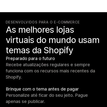
DESENVOLVIDOS PARA O E-COMMERCE
As melhores lojas
virtuais do mundo usam
temas da Shopify
Preparado para o futuro
Recebe atualizações regulares e sempre
funciona com os recursos mais recentes da
Shopify.
Brinque com o tema antes de pagar
Personalize até ficar do seu jeito. Pague
apenas se publicar.