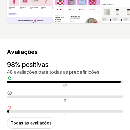
Avaliações
98% positivas
48 avaliações para todas as predefinições
Avaliações positivas
47
Avaliações neutras
0
Avaliações negativas
1
Todas as avaliações