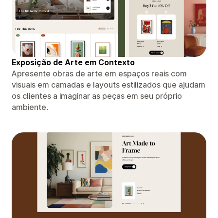
Exposição de Arte em Contexto
Apresente obras de arte em espaços reais com
visuais em camadas e layouts estilizados que ajudam
os clientes a imaginar as peças em seu próprio
ambiente.