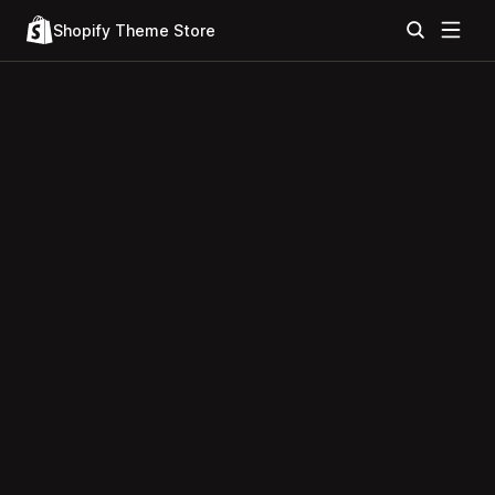
Shopify Theme Store