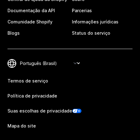
Documentação da API
Parcerias
Comunidade Shopify
Informações jurídicas
Blogs
Status do serviço
Termos de serviço
Política de privacidade
Suas escolhas de privacidade
Mapa do site