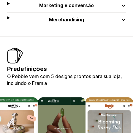
Marketing e conversão
Merchandising
Predefinições
O Pebble vem com 5 designs prontos para sua loja,
incluindo o Framia