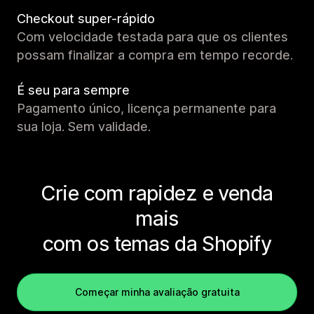
Checkout super-rápido
Com velocidade testada para que os clientes
possam finalizar a compra em tempo recorde.
É seu para sempre
Pagamento único, licença permanente para
sua loja. Sem validade.
Crie com rapidez e venda
mais
com os temas da Shopify
Começar minha avaliação gratuita