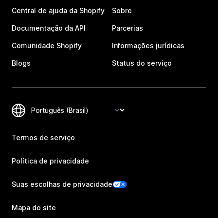
Central de ajuda da Shopify
Sobre
Documentação da API
Parcerias
Comunidade Shopify
Informações jurídicas
Blogs
Status do serviço
Termos de serviço
Política de privacidade
Suas escolhas de privacidade
Mapa do site