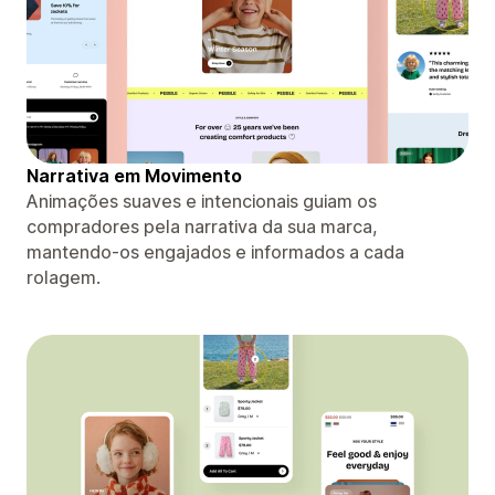
Narrativa em Movimento
Animações suaves e intencionais guiam os
compradores pela narrativa da sua marca,
mantendo-os engajados e informados a cada
rolagem.