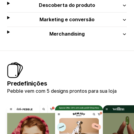
Descoberta do produto
Marketing e conversão
Merchandising
Predefinições
Pebble vem com 5 designs prontos para sua loja