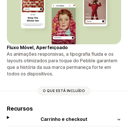
Fluxo Móvel, Aperfeiçoado
As animações responsivas, a tipografia fluida e os
layouts otimizados para toque do Pebble garantem
que a história da sua marca permaneça forte em
todos os dispositivos.
O QUE ESTÁ INCLUÍDO
Recursos
Carrinho e checkout