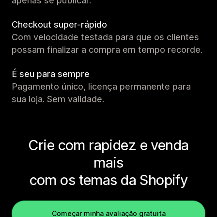
apenas se publicar.
Checkout super-rápido
Com velocidade testada para que os clientes
possam finalizar a compra em tempo recorde.
É seu para sempre
Pagamento único, licença permanente para
sua loja. Sem validade.
Crie com rapidez e venda
mais
com os temas da Shopify
Começar minha avaliação gratuita