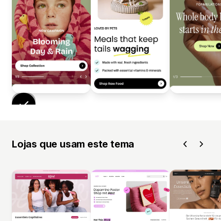
Lojas que usam este tema