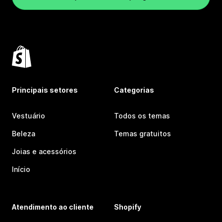
Principais setores
Categorias
Vestuário
Todos os temas
Beleza
Temas gratuitos
Joias e acessórios
Início
Atendimento ao cliente
Shopify