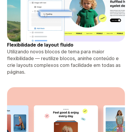
Flexibilidade de layout fluido
Utilizando novos blocos de tema para maior
flexibilidade — reutilize blocos, aninhe conteúdo e
crie layouts complexos com facilidade em todas as
páginas.