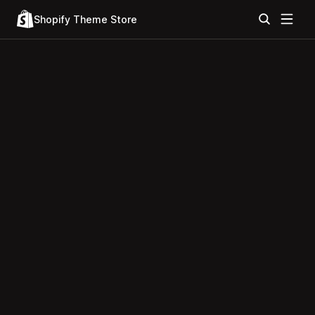
Shopify Theme Store