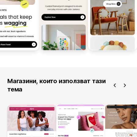
Магазини, които използват тази
тема