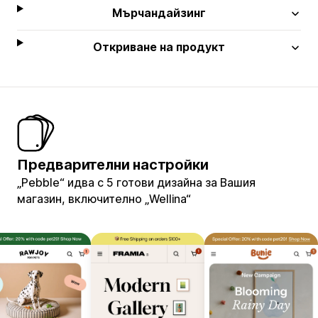
Мърчандайзинг
Откриване на продукт
Предварителни настройки
„Pebble“ идва с 5 готови дизайна за Вашия
магазин, включително „Wellina“