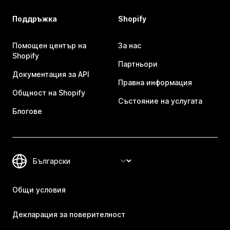
Поддръжка
Shopify
Помощен център на
За нас
Shopify
Партньори
Документация за API
Правна информация
Общност на Shopify
Състояние на услугата
Блогове
Общи условия
Декларация за поверителност