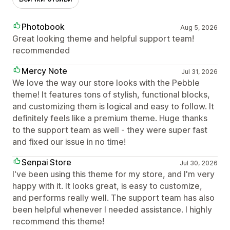
Photobook
Aug 5, 2026
Great looking theme and helpful support team!
recommended
Mercy Note
Jul 31, 2026
We love the way our store looks with the Pebble
theme! It features tons of stylish, functional blocks,
and customizing them is logical and easy to follow. It
definitely feels like a premium theme. Huge thanks
to the support team as well - they were super fast
and fixed our issue in no time!
Senpai Store
Jul 30, 2026
I've been using this theme for my store, and I'm very
happy with it. It looks great, is easy to customize,
and performs really well. The support team has also
been helpful whenever I needed assistance. I highly
recommend this theme!