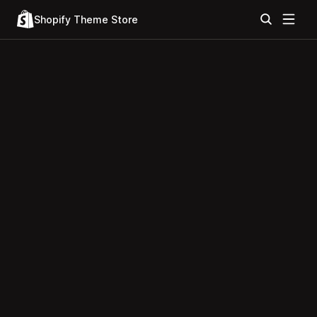
Shopify Theme Store