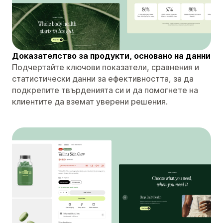
Доказателство за продукти, основано на данни
Подчертайте ключови показатели, сравнения и
статистически данни за ефективността, за да
подкрепите твърденията си и да помогнете на
клиентите да вземат уверени решения.