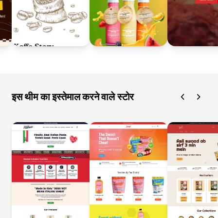
इस थीम का इस्तेमाल करने वाले स्टोर