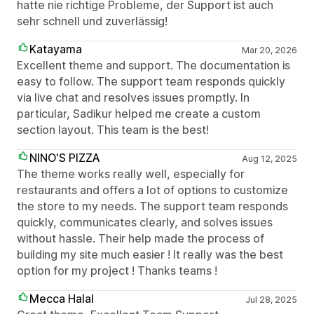
hatte nie richtige Probleme, der Support ist auch
sehr schnell und zuverlässig!
Katayama
Mar 20, 2026
Excellent theme and support. The documentation is
easy to follow. The support team responds quickly
via live chat and resolves issues promptly. In
particular, Sadikur helped me create a custom
section layout. This team is the best!
NINO'S PIZZA
Aug 12, 2025
The theme works really well, especially for
restaurants and offers a lot of options to customize
the store to my needs. The support team responds
quickly, communicates clearly, and solves issues
without hassle. Their help made the process of
building my site much easier ! It really was the best
option for my project ! Thanks teams !
Mecca Halal
Jul 28, 2025