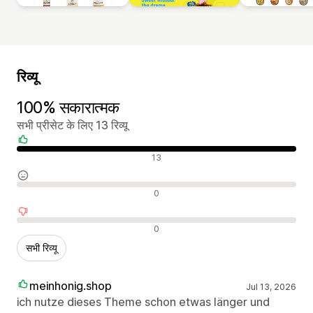
रिव्यू
100% सकारात्मक
सभी प्रीसेट के लिए 13 रिव्यू
सकारात्मक रिव्यू
13
न्यूट्रल रिव्यू
0
नकारात्मक रिव्यू
0
सभी रिव्यू
meinhonig.shop
Jul 13, 2026
ich nutze dieses Theme schon etwas länger und