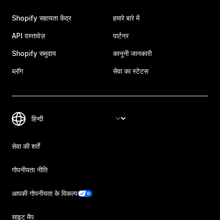
Shopify सहायता केंद्र
हमारे बारे में
API दस्तावेज़
पार्टनर
Shopify समुदाय
कानूनी जानकारी
ब्लॉग
सेवा का स्टेटस
सेवा की शर्तें
गोपनीयता नीति
आपकी गोपनीयता के विकल्प
साइट मैप