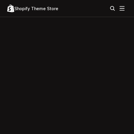
Shopify Theme Store