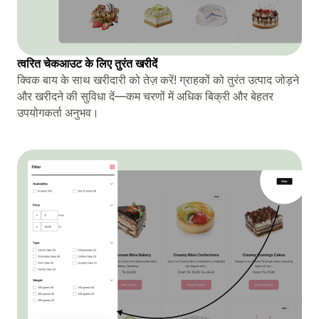
त्वरित चेकआउट के लिए तुरंत खरीदें
क्विक बाय के साथ खरीदारी को तेज़ करें! ग्राहकों को तुरंत उत्पाद जोड़ने
और खरीदने की सुविधा दें—कम चरणों में अधिक बिक्री और बेहतर
उपयोगकर्ता अनुभव।