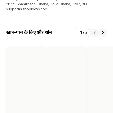
284/1 Shantibagh, Dhaka, 1217, Dhaka, 1207, BD
support@shopidevs.com
खान-पान के लिए और थीम
सभी देखें