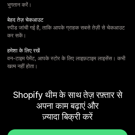
भुगतान करें।
बेहद तेज़ चेकआउट
स्पीड जांची गई है, ताकि आपके ग्राहक सबसे तेज़ी से चेकआउट
कर सकें।
हमेशा के लिए रखें
वन-टाइम पेमेंट, आपके स्टोर के लिए लाइफ़टाइम लाइसेंस। कभी
खत्म नहीं होता।
Shopify थीम के साथ तेज़ रफ़्तार से
अपना काम बढ़ाएं और
ज़्यादा बिक्री करें