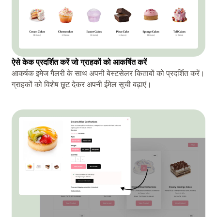
ऐसे केक प्रदर्शित करें जो ग्राहकों को आकर्षित करें
आकर्षक इमेज गैलरी के साथ अपनी बेस्टसेलर किताबों को प्रदर्शित करें।
ग्राहकों को विशेष छूट देकर अपनी ईमेल सूची बढ़ाएं।