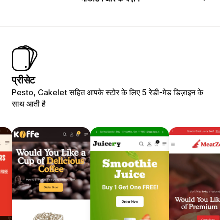
प्रीसेट
Pesto, Cakelet सहित आपके स्टोर के लिए 5 रेडी-मेड डिज़ाइन के
साथ आती है