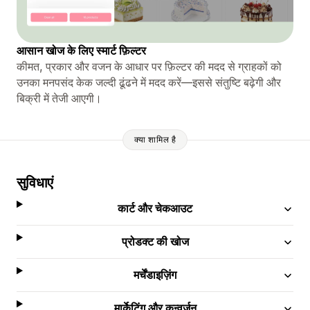
आसान खोज के लिए स्मार्ट फ़िल्टर
कीमत, प्रकार और वजन के आधार पर फ़िल्टर की मदद से ग्राहकों को
उनका मनपसंद केक जल्दी ढूंढने में मदद करें—इससे संतुष्टि बढ़ेगी और
बिक्री में तेजी आएगी।
क्या शामिल है
सुविधाएं
कार्ट और चेकआउट
प्रोडक्ट की खोज
मर्चेंडाइज़िंग
मार्केटिंग और कन्वर्ज़न