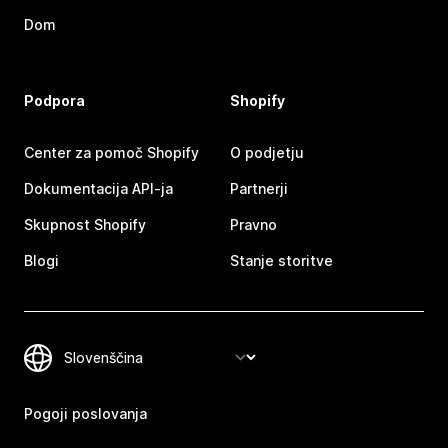
Dom
Podpora
Shopify
Center za pomoč Shopify
O podjetju
Dokumentacija API-ja
Partnerji
Skupnost Shopify
Pravno
Blogi
Stanje storitve
Pogoji poslovanja