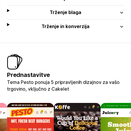
Trženje blaga
Trženje in konverzija
Prednastavitve
Tema Pesto ponuja 5 pripravljenih dizajnov za vašo
trgovino, vključno z Cakelet