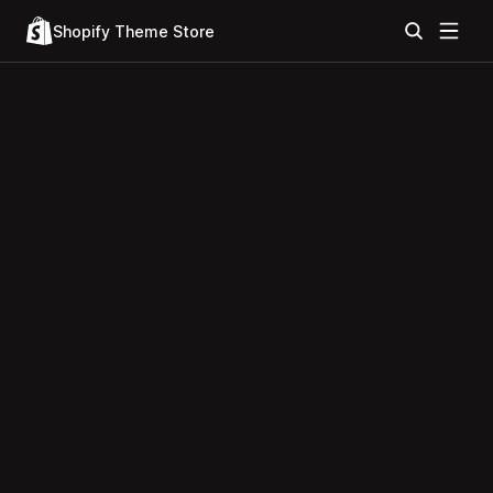
Shopify Theme Store