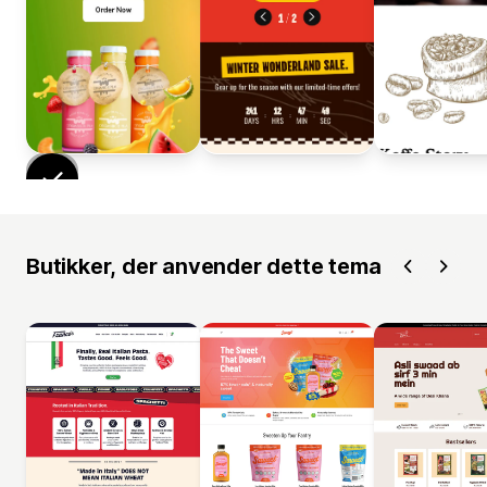
Butikker, der anvender dette tema