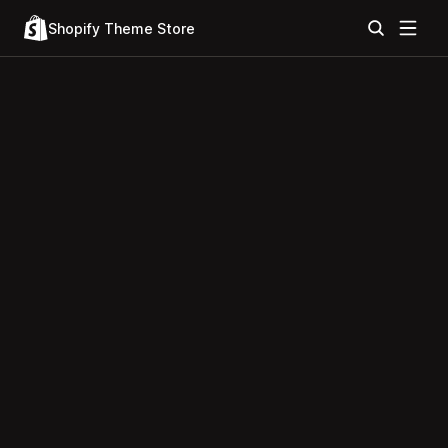
Shopify Theme Store