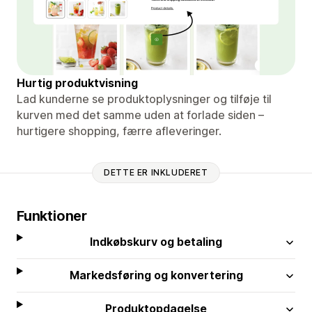
Hurtig produktvisning
Lad kunderne se produktoplysninger og tilføje til
kurven med det samme uden at forlade siden –
hurtigere shopping, færre afleveringer.
DETTE ER INKLUDERET
Funktioner
Indkøbskurv og betaling
Markedsføring og konvertering
Produktopdagelse