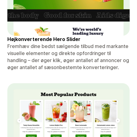
Højkonverterende Hero Slider
Fremhæv dine bedst sælgende tilbud med markante
visuelle elementer og direkte opfordringer til
handling – der øger klik, øger antallet af annoncer og
øger antallet af sæsonbestemte konverteringer.