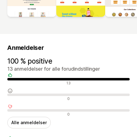
Anmeldelser
100 % positive
13 anmeldelser for alle forudindstillinger
Positive anmeldelser
13
Neutrale anmeldelser
0
Negative anmeldelser
0
Alle anmeldelser