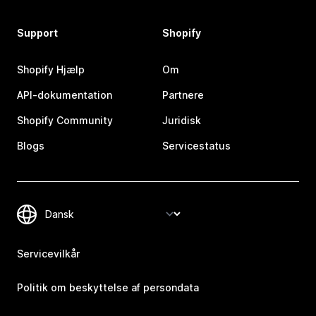
Support
Shopify
Shopify Hjælp
Om
API-dokumentation
Partnere
Shopify Community
Juridisk
Blogs
Servicestatus
Servicevilkår
Politik om beskyttelse af persondata