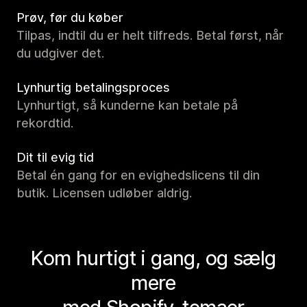
Prøv, før du køber
Tilpas, indtil du er helt tilfreds. Betal først, når
du udgiver det.
Lynhurtig betalingsproces
Lynhurtigt, så kunderne kan betale på
rekordtid.
Dit til evig tid
Betal én gang for en evighedslicens til din
butik. Licensen udløber aldrig.
Kom hurtigt i gang, og sælg
mere