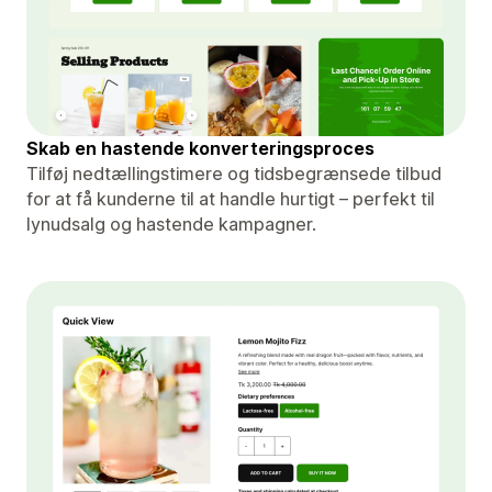
Skab en hastende konverteringsproces
Tilføj nedtællingstimere og tidsbegrænsede tilbud
for at få kunderne til at handle hurtigt – perfekt til
lynudsalg og hastende kampagner.