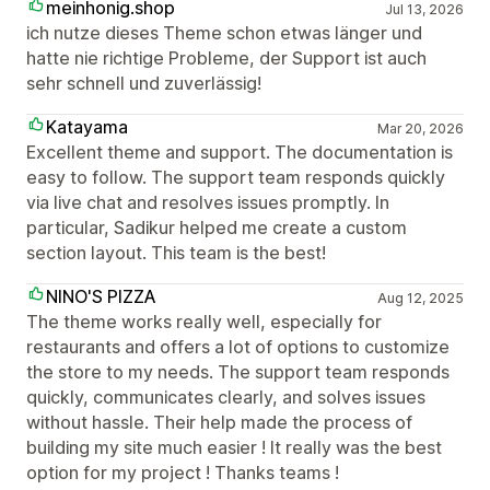
meinhonig.shop
Jul 13, 2026
ich nutze dieses Theme schon etwas länger und
hatte nie richtige Probleme, der Support ist auch
sehr schnell und zuverlässig!
Katayama
Mar 20, 2026
Excellent theme and support. The documentation is
easy to follow. The support team responds quickly
via live chat and resolves issues promptly. In
particular, Sadikur helped me create a custom
section layout. This team is the best!
NINO'S PIZZA
Aug 12, 2025
The theme works really well, especially for
restaurants and offers a lot of options to customize
the store to my needs. The support team responds
quickly, communicates clearly, and solves issues
without hassle. Their help made the process of
building my site much easier ! It really was the best
option for my project ! Thanks teams !