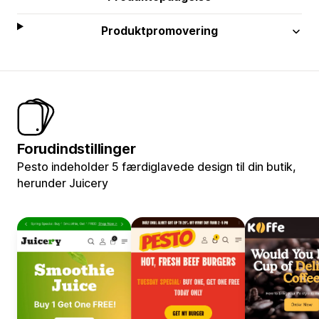
Produktpromovering
Forudindstillinger
Pesto indeholder 5 færdiglavede design til din butik,
herunder Juicery