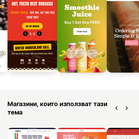
Магазини, които използват тази
тема