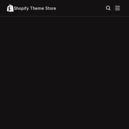
Shopify Theme Store