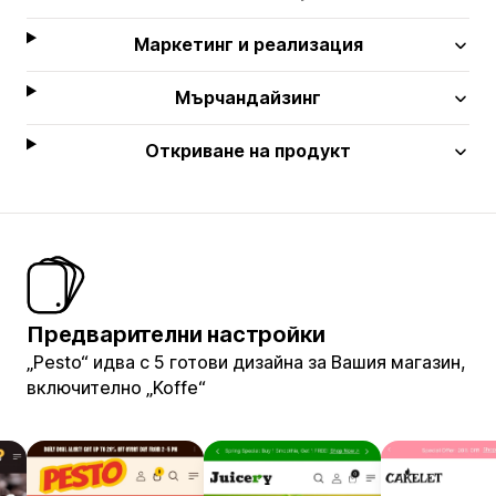
Маркетинг и реализация
Мърчандайзинг
Откриване на продукт
Предварителни настройки
„Pesto“ идва с 5 готови дизайна за Вашия магазин,
включително „Koffe“