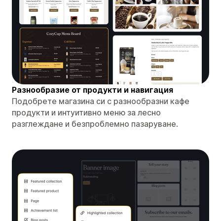
Разнообразие от продукти и навигация
Подобрете магазина си с разнообразни кафе
продукти и интуитивно меню за лесно
разглеждане и безпроблемно пазаруване.