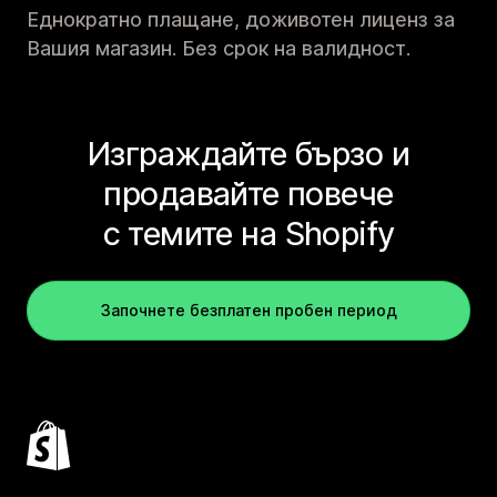
Еднократно плащане, доживотен лиценз за
Вашия магазин. Без срок на валидност.
Изграждайте бързо и
продавайте повече
с темите на Shopify
Започнете безплатен пробен период