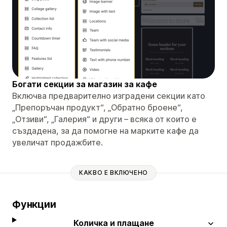
Богати секции за магазин за кафе
Включва предварително изградени секции като
„Препоръчан продукт“, „Обратно броене“,
„Отзиви“, „Галерия“ и други – всяка от които е
създадена, за да помогне на марките кафе да
увеличат продажбите.
КАКВО Е ВКЛЮЧЕНО
Функции
Количка и плащане