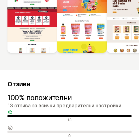
Отзиви
100% положителни
13 отзива за всички предварителни настройки
Положителни отзиви
13
Неутрални отзиви
0