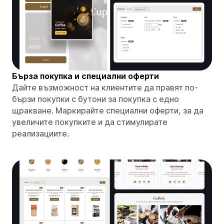
Бърза покупка и специални оферти
Дайте възможност на клиентите да правят по-
бързи покупки с бутони за покупка с едно
щракване. Маркирайте специални оферти, за да
увеличите покупките и да стимулирате
реализациите.