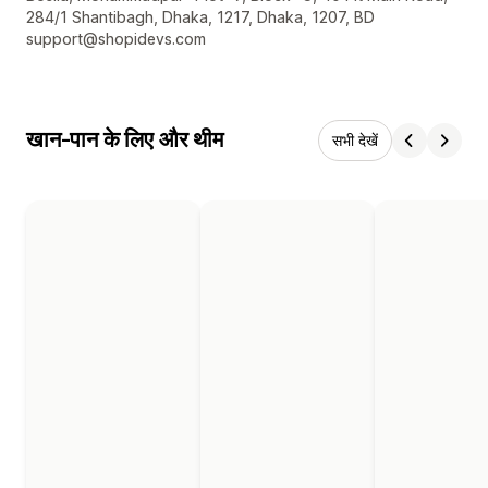
284/1 Shantibagh, Dhaka, 1217, Dhaka, 1207, BD
support@shopidevs.com
खान-पान के लिए और थीम
सभी देखें