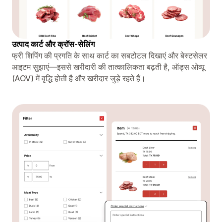
उत्पाद कार्ट और क्रॉस-सेलिंग
फ्री शिपिंग की प्रगति के साथ कार्ट का सबटोटल दिखाएं और बेस्टसेलर
आइटम सुझाएं—इससे खरीदारी की तात्कालिकता बढ़ती है, ऑड्स ओव्यू
(AOV) में वृद्धि होती है और खरीदार जुड़े रहते हैं।