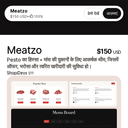
Meatzo
डेमो देखें
आज़माएं
$150 USD
•
100%
Meatzo
$150
USD
Pesto
का हिस्सा
•
मांस की दुकानों के लिए आकर्षक थीम, जिसमें
ऑफर, भरोसा और त्वरित खरीदारी की सुविधा हो।
ShopiDevs
द्वारा