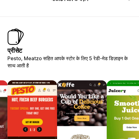
प्रीसेट
Pesto, Meatzo सहित आपके स्टोर के लिए 5 रेडी-मेड डिज़ाइन के
साथ आती है