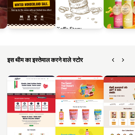
इस थीम का इस्तेमाल करने वाले स्टोर