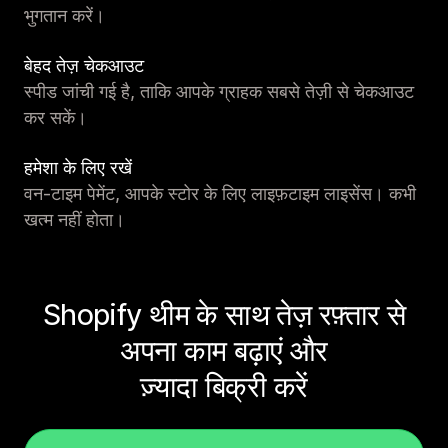
भुगतान करें।
बेहद तेज़ चेकआउट
स्पीड जांची गई है, ताकि आपके ग्राहक सबसे तेज़ी से चेकआउट
कर सकें।
हमेशा के लिए रखें
वन-टाइम पेमेंट, आपके स्टोर के लिए लाइफ़टाइम लाइसेंस। कभी
खत्म नहीं होता।
Shopify थीम के साथ तेज़ रफ़्तार से
अपना काम बढ़ाएं और
ज़्यादा बिक्री करें