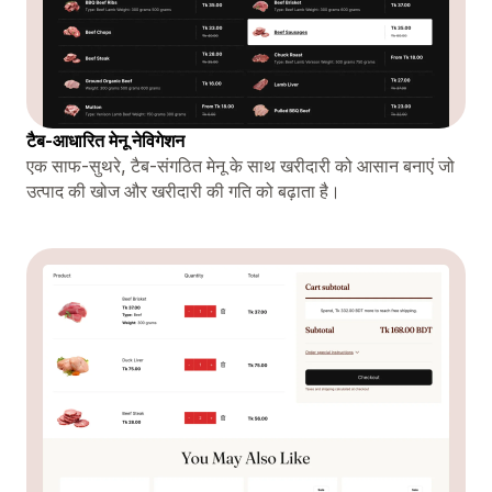
टैब-आधारित मेनू नेविगेशन
एक साफ-सुथरे, टैब-संगठित मेनू के साथ खरीदारी को आसान बनाएं जो
उत्पाद की खोज और खरीदारी की गति को बढ़ाता है।