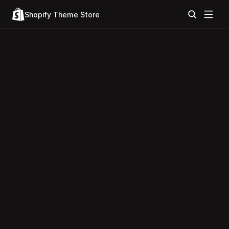
Shopify Theme Store