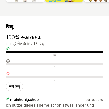
रिव्यू
100% सकारात्मक
सभी प्रीसेट के लिए 13 रिव्यू
सकारात्मक रिव्यू
13
न्यूट्रल रिव्यू
0
नकारात्मक रिव्यू
0
सभी रिव्यू
meinhonig.shop
Jul 13, 2026
ich nutze dieses Theme schon etwas länger und