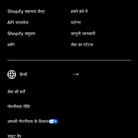
Shopify सहायता केंद्र
हमारे बारे में
API दस्तावेज़
पार्टनर
Shopify समुदाय
कानूनी जानकारी
ब्लॉग
सेवा का स्टेटस
सेवा की शर्तें
गोपनीयता नीति
आपकी गोपनीयता के विकल्प
साइट मैप