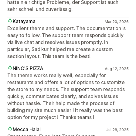
hatte nie richtige Probleme, der Support ist auch
sehr schnell und zuverlässig!
Katayama
Mar 20, 2026
Excellent theme and support. The documentation is
easy to follow. The support team responds quickly
via live chat and resolves issues promptly. In
particular, Sadikur helped me create a custom
section layout. This team is the best!
NINO'S PIZZA
Aug 12, 2025
The theme works really well, especially for
restaurants and offers a lot of options to customize
the store to my needs. The support team responds
quickly, communicates clearly, and solves issues
without hassle. Their help made the process of
building my site much easier ! It really was the best
option for my project ! Thanks teams !
Mecca Halal
Jul 28, 2025