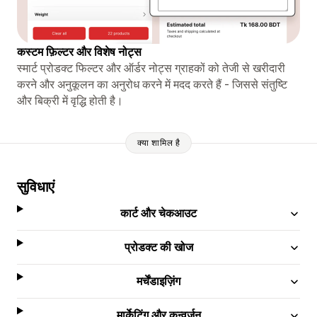
कस्टम फ़िल्टर और विशेष नोट्स
स्मार्ट प्रोडक्ट फिल्टर और ऑर्डर नोट्स ग्राहकों को तेजी से खरीदारी
करने और अनुकूलन का अनुरोध करने में मदद करते हैं - जिससे संतुष्टि
और बिक्री में वृद्धि होती है।
क्या शामिल है
सुविधाएं
कार्ट और चेकआउट
प्रोडक्ट की खोज
मर्चेंडाइज़िंग
मार्केटिंग और कन्वर्ज़न