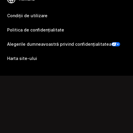
Condiții de utilizare
Politica de confidențialitate
Alegerile dumneavoastră privind confidențialitatea
Harta site-ului