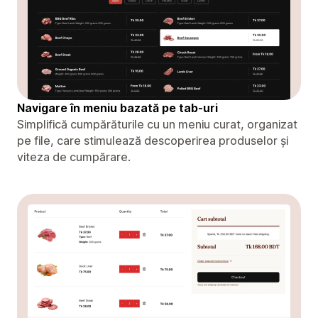
Navigare în meniu bazată pe tab-uri
Simplifică cumpărăturile cu un meniu curat, organizat
pe file, care stimulează descoperirea produselor și
viteza de cumpărare.