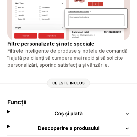
Filtre personalizate și note speciale
Filtrele inteligente de produse și notele de comandă
îi ajută pe clienți să cumpere mai rapid și să solicite
personalizări, sporind satisfacția și vânzările.
CE ESTE INCLUS
Funcții
Coș și plată
Descoperire a produsului