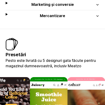
Marketing și conversie
Mercantizare
Presetări
Pesto este livrată cu 5 designuri gata făcute pentru
magazinul dumneavoastră, inclusiv Meatzo