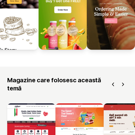
Magazine care folosesc această
temă