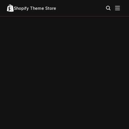
Shopify Theme Store