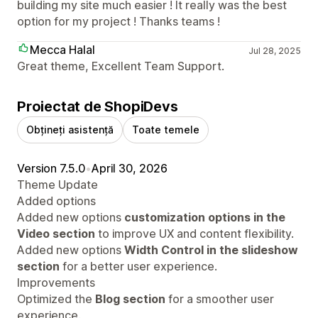
building my site much easier ! It really was the best
option for my project ! Thanks teams !
Mecca Halal
Jul 28, 2025
Great theme, Excellent Team Support.
Proiectat de ShopiDevs
Obțineți asistență
Toate temele
Version 7.5.0
•
April 30, 2026
Theme Update
Added options
Added new options
customization options in the
Video section
to improve UX and content flexibility.
Added new options
Width Control in the slideshow
section
for a better user experience.
Improvements
Optimized the
Blog section
for a smoother user
experience.