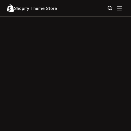
Shopify Theme Store