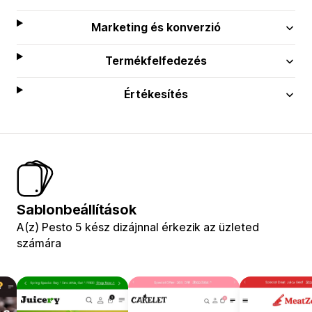
Marketing és konverzió
Termékfelfedezés
Értékesítés
Sablonbeállítások
A(z) Pesto 5 kész dizájnnal érkezik az üzleted
számára