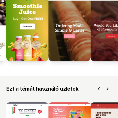
Ezt a témát használó üzletek