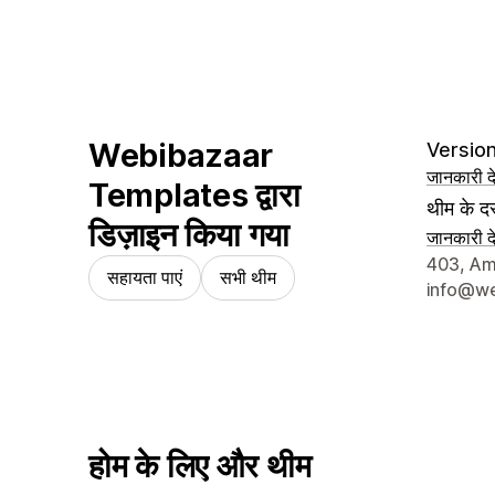
Webibazaar
Version
जानकारी दे
Templates द्वारा
थीम के दस
डिज़ाइन किया गया
जानकारी दे
डिज़ाइनर क
403, Amo
सहायता पाएं
सभी थीम
info@we
होम के लिए और थीम