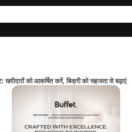
खरीदारों को आकर्षित करें, बिक्री को सहजता से बढ़ाएं