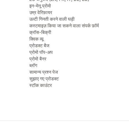
इन-मेनू प्रोमो
उम्र वेरिफ़ायर
उल्टी गिनती करने वाली घड़ी
कस्टमाइज़ किया जा सकने वाला संपर्क फ़ॉर्म
क्रॉस-बिक्री
क्विक व्यू
प्रोडक्ट बैज
प्रोमो पॉप-अप
प्रोमो बैनर
ब्लॉग
सामान्य प्रश्न पेज
सुझाए गए प्रोडक्ट
स्टॉक काउंटर