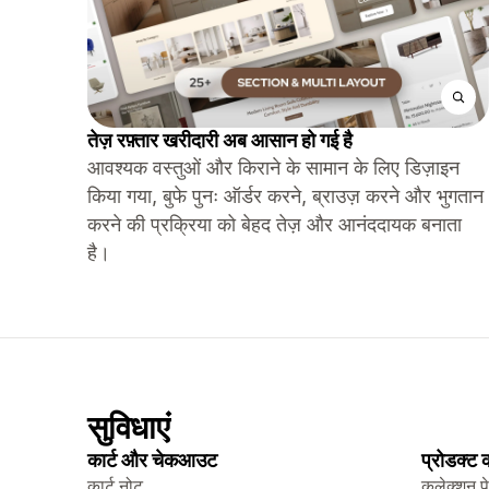
तेज़ रफ़्तार खरीदारी अब आसान हो गई है
आवश्यक वस्तुओं और किराने के सामान के लिए डिज़ाइन
किया गया, बुफे पुनः ऑर्डर करने, ब्राउज़ करने और भुगतान
करने की प्रक्रिया को बेहद तेज़ और आनंददायक बनाता
है।
सुविधाएं
कार्ट और चेकआउट
प्रोडक्ट
कार्ट नोट
कलेक्शन प