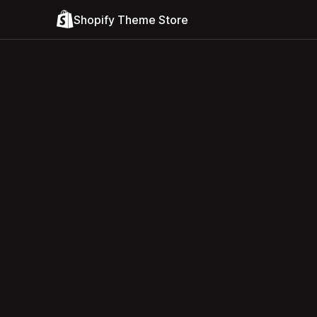
Shopify Theme Store