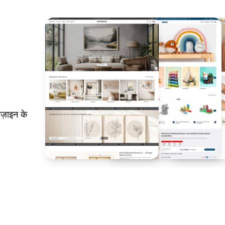
ज़ाइन के