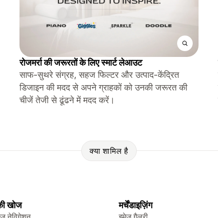
रोजमर्रा की जरूरतों के लिए स्मार्ट लेआउट
साफ-सुथरे संग्रह, सहज फिल्टर और उत्पाद-केंद्रित
डिजाइन की मदद से अपने ग्राहकों को उनकी जरूरत की
चीजें तेजी से ढूंढने में मदद करें।
क्या शामिल है
 की खोज
मर्चेंडाइज़िंग
ेज नेविगेशन
इमेज गैलरी