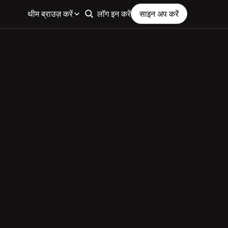
थीम ब्राउज़ करें
लॉग इन करें
साइन अप करें