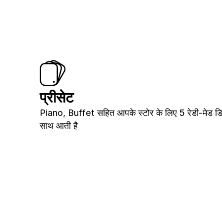
प्रीसेट
Piano, Buffet सहित आपके स्टोर के लिए 5 रेडी-मेड डि
साथ आती है