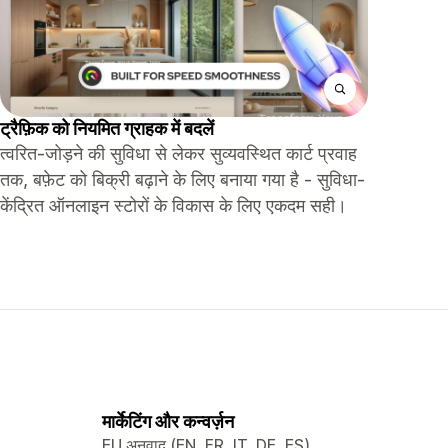
ट्रैफ़िक को नियमित ग्राहक में बदलें
त्वरित-जोड़ने की सुविधा से लेकर सुव्यवस्थित कार्ट प्रवाह
तक, बफ़ेट को बिक्री बढ़ाने के लिए बनाया गया है - सुविधा-
केंद्रित ऑनलाइन स्टोरों के विकास के लिए एकदम सही।
मार्केटिंग और कन्वर्ज़न
EU अनुवाद (EN, FR, IT, DE, ES)