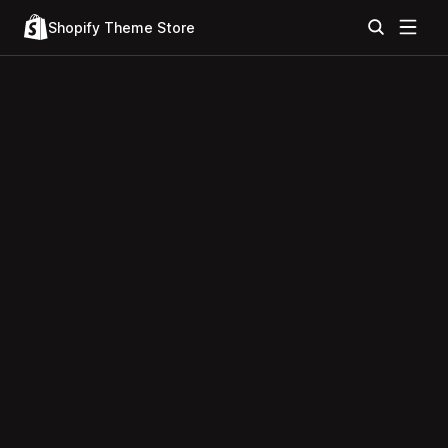
Shopify Theme Store