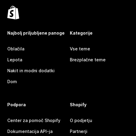
Najbolj priljubljene panoge
Kategorije
Oblačila
Vse teme
Lepota
Brezplačne teme
Nakit in modni dodatki
Dom
Podpora
Shopify
Center za pomoč Shopify
O podjetju
Dokumentacija API-ja
Partnerji