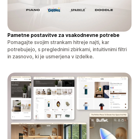
Pametne postavitve za vsakodnevne potrebe
Pomagajte svojim strankam hitreje najti, kar
potrebujejo, s preglednimi zbirkami, intuitivnimi filtri
in zasnovo, ki je usmerjena v izdelke.