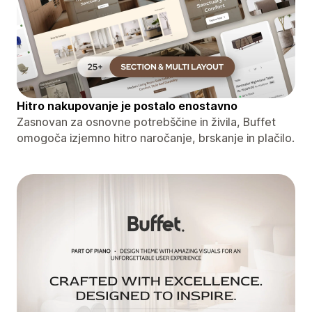
Hitro nakupovanje je postalo enostavno
Zasnovan za osnovne potrebščine in živila, Buffet
omogoča izjemno hitro naročanje, brskanje in plačilo.