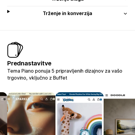
Trženje in konverzija
Prednastavitve
Tema Piano ponuja 5 pripravljenih dizajnov za vašo
trgovino, vključno z Buffet